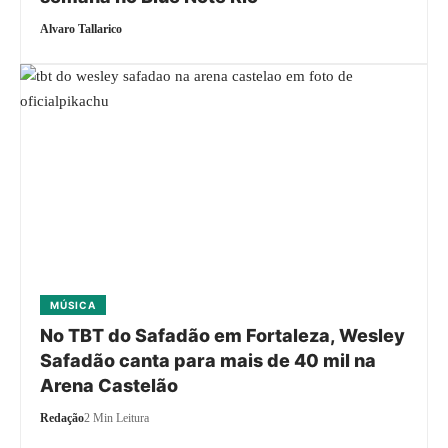
Alvaro Tallarico
MÚSICA
No TBT do Safadão em Fortaleza, Wesley
Safadão canta para mais de 40 mil na
Arena Castelão
Redação
2 Min Leitura