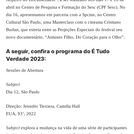
abril no Centro de Pesquisa e Formação do Sesc (CPF Sesc). No
dia 16, apresentamos em parceria com a Spcine, no Centro
Cultural São Paulo, uma Masterclass com o cineasta Cristiano
Burlan, que estreia entre as Projeções Especiais do festival seu
novo documentário, “Antunes Filho, Do Coração para o Olho”.
A seguir, confira o programa do É Tudo
Verdade 2023:
Sessões de Abertura
Subject
Dia 12, São Paulo
Direção: Jennifer Tiexiera, Camilla Hall
EUA, 93’, 2022
Subject
explora a mudança na vida de uma série de participantes