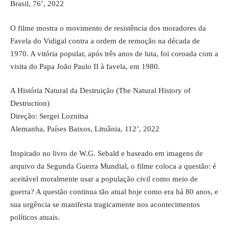
Brasil, 76’, 2022
O filme mostra o movimento de resistência dos moradores da
Favela do Vidigal contra a ordem de remoção na década de
1970. A vitória popular, após três anos de luta, foi coroada com a
visita do Papa João Paulo II à favela, em 1980.
A História Natural da Destruição (The Natural History of
Destruction)
Direção: Sergei Loznitsa
Alemanha, Países Baixos, Lituânia, 112’, 2022
Inspirado no livro de W.G. Sebald e baseado em imagens de
arquivo da Segunda Guerra Mundial, o filme coloca a questão: é
aceitável moralmente usar a população civil como meio de
guerra? A questão continua tão atual hoje como era há 80 anos, e
sua urgência se manifesta tragicamente nos acontecimentos
políticos atuais.