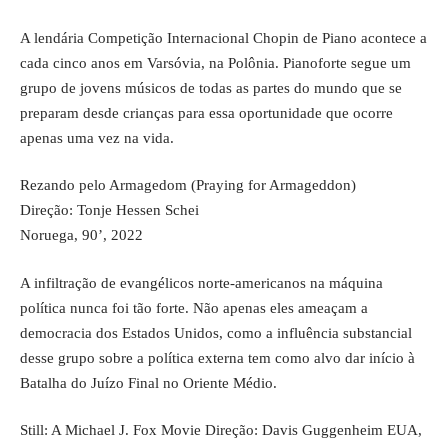
A lendária Competição Internacional Chopin de Piano acontece a
cada cinco anos em Varsóvia, na Polônia. Pianoforte segue um
grupo de jovens músicos de todas as partes do mundo que se
preparam desde crianças para essa oportunidade que ocorre
apenas uma vez na vida.
Rezando pelo Armagedom (Praying for Armageddon)
Direção: Tonje Hessen Schei
Noruega, 90’, 2022
A infiltração de evangélicos norte-americanos na máquina
política nunca foi tão forte. Não apenas eles ameaçam a
democracia dos Estados Unidos, como a influência substancial
desse grupo sobre a política externa tem como alvo dar início à
Batalha do Juízo Final no Oriente Médio.
Still: A Michael J. Fox Movie Direção: Davis Guggenheim EUA,