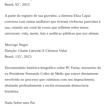
Brasil, 92’, 2023
A partir do registro de sua gravidez, a diretora Eliza Capai
conversa com outras mulheres que tiveram vivências parecidas à
sua, criando um coral de vozes que refletem sobre temas
universais: vida, morte, luto e políticas públicas que nos afetam.
Morcego Negro
Direção: Chaim Litewski E Cleisson Vidal
Brasil, 135’, 2023
Documentário histórico-biográfico sobre PC Farias, tesoureiro do
ex-Presidente Fernando Collor de Mello que esteve diretamente
envolvido no processo que culminou com seu impeachment,
abalando profundamente a recém-restaurada democracia
brasileira.
Nada Sobre meu Pai