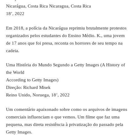
Nicarágua, Costa Rica Nicaragua, Costa Rica
18’, 2022
Em 2018, a polícia da Nicarágua reprimiu brutalmente protestos
organizados pelos estudantes do Ensino Médio. K., uma jovem
de 17 anos que foi presa, reconta os horrores de seu tempo na
cadeia.
Uma História do Mundo Segundo a Getty Images (A History of
the World
According to Getty Images)
Direção: Richard Misek
Reino Unido, Noruega, 18’, 2022
Um comentário apaixonado sobre como os arquivos de imagens
comerciais influenciam o que vemos. Um filme que faz uma
pequena, mas direta resistência à privatização do passado pela
Getty Images.