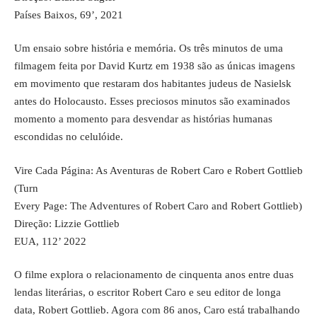
Países Baixos, 69’, 2021
Um ensaio sobre história e memória. Os três minutos de uma
filmagem feita por David Kurtz em 1938 são as únicas imagens
em movimento que restaram dos habitantes judeus de Nasielsk
antes do Holocausto. Esses preciosos minutos são examinados
momento a momento para desvendar as histórias humanas
escondidas no celulóide.
Vire Cada Página: As Aventuras de Robert Caro e Robert Gottlieb
(Turn
Every Page: The Adventures of Robert Caro and Robert Gottlieb)
Direção: Lizzie Gottlieb
EUA, 112’ 2022
O filme explora o relacionamento de cinquenta anos entre duas
lendas literárias, o escritor Robert Caro e seu editor de longa
data, Robert Gottlieb. Agora com 86 anos, Caro está trabalhando