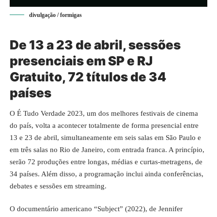
divulgação / formigas
De 13 a 23 de abril, sessões
presenciais em SP e RJ
Gratuito, 72 títulos de 34
países
O É Tudo Verdade 2023, um dos melhores festivais de cinema
do país, volta a acontecer totalmente de forma presencial entre
13 e 23 de abril, simultaneamente em seis salas em São Paulo e
em três salas no Rio de Janeiro, com entrada franca. A princípio,
serão 72 produções entre longas, médias e curtas-metragens, de
34 países. Além disso, a programação inclui ainda conferências,
debates e sessões em streaming.
O documentário americano “Subject” (2022), de Jennifer