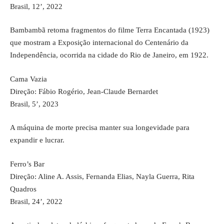
Brasil, 12’, 2022
Bambambã retoma fragmentos do filme Terra Encantada (1923)
que mostram a Exposição internacional do Centenário da
Independência, ocorrida na cidade do Rio de Janeiro, em 1922.
Cama Vazia
Direção: Fábio Rogério, Jean-Claude Bernardet
Brasil, 5’, 2023
A máquina de morte precisa manter sua longevidade para
expandir e lucrar.
Ferro’s Bar
Direção: Aline A. Assis, Fernanda Elias, Nayla Guerra, Rita
Quadros
Brasil, 24’, 2022