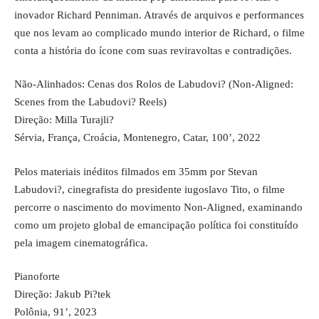
inovador Richard Penniman. Através de arquivos e performances
que nos levam ao complicado mundo interior de Richard, o filme
conta a história do ícone com suas reviravoltas e contradições.
Não-Alinhados: Cenas dos Rolos de Labudovi? (Non-Aligned:
Scenes from the Labudovi? Reels)
Direção: Milla Turajli?
Sérvia, França, Croácia, Montenegro, Catar, 100’, 2022
Pelos materiais inéditos filmados em 35mm por Stevan
Labudovi?, cinegrafista do presidente iugoslavo Tito, o filme
percorre o nascimento do movimento Non-Aligned, examinando
como um projeto global de emancipação política foi constituído
pela imagem cinematográfica.
Pianoforte
Direção: Jakub Pi?tek
Polônia, 91’, 2023