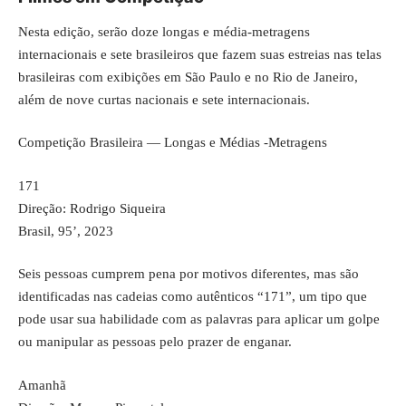
Nesta edição, serão doze longas e média-metragens
internacionais e sete brasileiros que fazem suas estreias nas telas
brasileiras com exibições em São Paulo e no Rio de Janeiro,
além de nove curtas nacionais e sete internacionais.
Competição Brasileira — Longas e Médias -Metragens
171
Direção: Rodrigo Siqueira
Brasil, 95’, 2023
Seis pessoas cumprem pena por motivos diferentes, mas são
identificadas nas cadeias como autênticos “171”, um tipo que
pode usar sua habilidade com as palavras para aplicar um golpe
ou manipular as pessoas pelo prazer de enganar.
Amanhã