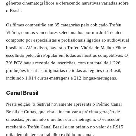
gêneros cinematográficos e oferecendo narrativas variadas sobre
o Brasil.
Os filmes competirão em 35 categorias pelo cobiçado Troféu
Vitória, com os vencedores selecionados por um Júri Técnico
composto por especialistas e profissionais ligados ao audiovisual
brasileiro. Além disso, haverá o Troféu Vitória de Melhor Filme
escolhido pelo Júri Popular em todas as mostras competitivas. O
30º FCV bateu recorde de inscrições, com um total de 1.226
produções inscritas, originárias de todas as regiões do Brasil,
incluindo 1.014 curtas-metragens e 212 longas-metragens.
Canal Brasil
Nesta edição, o festival novamente apresenta o Prêmio Canal
Brasil de Curtas, que visa a incentivar a próxima geração de
cineastas, premiando o melhor curta-metragem. O vencedor
receberá o Troféu Canal Brasil e um prêmio no valor de R$15
mil, além de ter seu trabalho exibido no canal.