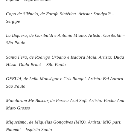
Copo de Silêncio, de Farofa Sintética. Artista: Sandyalê –
Sergipe
La Biquera, de Garibaldi e Antonio Miano. Artista: Garibaldi –
São Paulo
Santa Fera, de Rodrigo Urbano e Isadora Maia. Artista: Duda
Hissa, Duda Brack – São Paulo
OFELIA, de Leila Monségur e Cris Rangel. Artista: Bel Aurora –
São Paulo
Mandaram Me Buscar, de Perseu Azul Safi. Artista: Pacha Ana –
Mato Grosso
Miqueísmo, de Miquéias Gonçalves (MiQ). Artista: MiQ part.
Naomhi – Espírito Santo