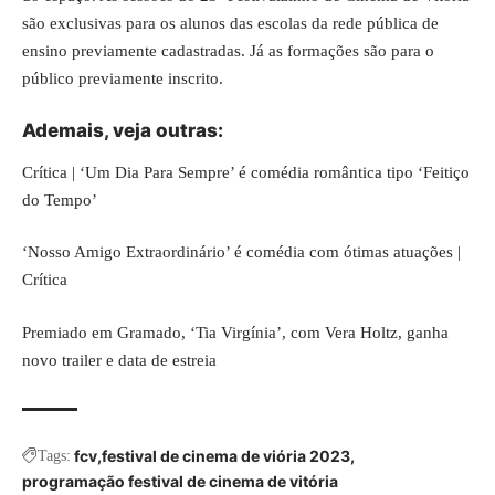
são exclusivas para os alunos das escolas da rede pública de
ensino previamente cadastradas. Já as formações são para o
público previamente inscrito.
Ademais, veja
outras
:
Crítica | ‘Um Dia Para Sempre’ é comédia romântica tipo ‘Feitiço
do Tempo’
‘Nosso Amigo Extraordinário’ é comédia com ótimas atuações |
Crítica
Premiado em Gramado, ‘Tia Virgínia’, com Vera Holtz, ganha
novo trailer e data de estreia
fcv
festival de cinema de viória 2023
Tags:
programação festival de cinema de vitória