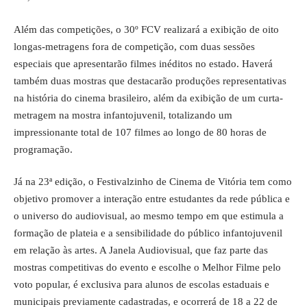
Além das competições, o 30º FCV realizará a exibição de oito
longas-metragens fora de competição, com duas sessões
especiais que apresentarão filmes inéditos no estado. Haverá
também duas mostras que destacarão produções representativas
na história do cinema brasileiro, além da exibição de um curta-
metragem na mostra infantojuvenil, totalizando um
impressionante total de 107 filmes ao longo de 80 horas de
programação.
Já na 23ª edição, o Festivalzinho de Cinema de Vitória tem como
objetivo promover a interação entre estudantes da rede pública e
o universo do audiovisual, ao mesmo tempo em que estimula a
formação de plateia e a sensibilidade do público infantojuvenil
em relação às artes. A Janela Audiovisual, que faz parte das
mostras competitivas do evento e escolhe o Melhor Filme pelo
voto popular, é exclusiva para alunos de escolas estaduais e
municipais previamente cadastradas, e ocorrerá de 18 a 22 de