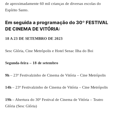
de aproximadamente 60 mil crianças de diversas escolas do
Espírito Santo.
Em seguida a programação do 30º FESTIVAL
DE CINEMA DE VITÓRIA:
18 A 23 DE SETEMBRO DE 2023
Sesc Glória, Cine Metrópolis e Hotel Senac Ilha do Boi
Segunda-feira – 18 de setembro
9h
– 23º Festivalzinho de Cinema de Vitória – Cine Metrópolis
14h
– 23º Festivalzinho de Cinema de Vitória – Cine Metrópolis
19h
– Abertura do 30º Festival de Cinema de Vitória – Teatro
Glória (Sesc Glória)