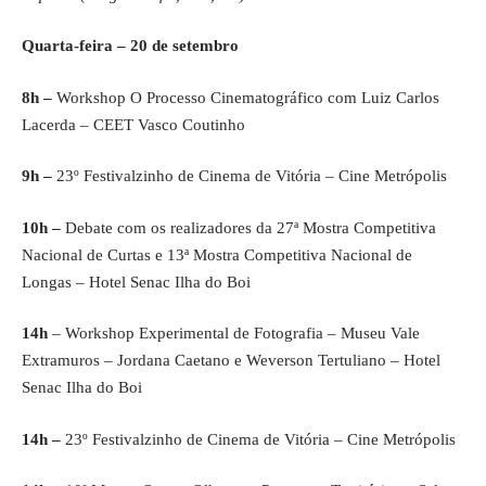
Quarta-feira – 20 de setembro
8h –
Workshop O Processo Cinematográfico com Luiz Carlos
Lacerda – CEET Vasco Coutinho
9h –
23º Festivalzinho de Cinema de Vitória – Cine Metrópolis
10h –
Debate com os realizadores da 27ª Mostra Competitiva
Nacional de Curtas e 13ª Mostra Competitiva Nacional de
Longas – Hotel Senac Ilha do Boi
14h
– Workshop Experimental de Fotografia – Museu Vale
Extramuros – Jordana Caetano e Weverson Tertuliano – Hotel
Senac Ilha do Boi
14h –
23º Festivalzinho de Cinema de Vitória – Cine Metrópolis