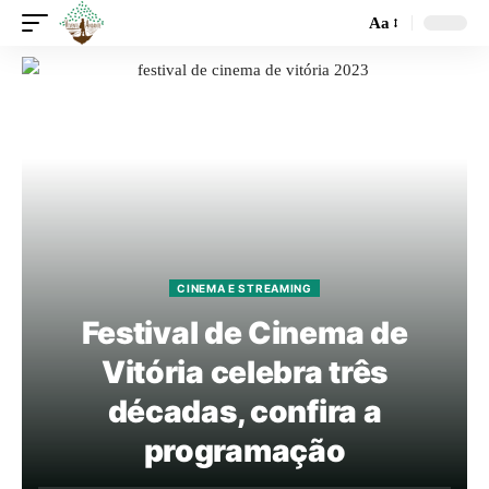
Aa
CINEMA E STREAMING
Festival de Cinema de
Vitória celebra três
décadas, confira a
programação