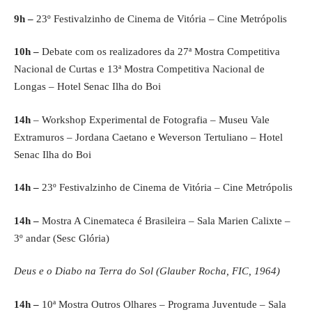
9h –
23º Festivalzinho de Cinema de Vitória – Cine Metrópolis
10h –
Debate com os realizadores da 27ª Mostra Competitiva
Nacional de Curtas e 13ª Mostra Competitiva Nacional de
Longas – Hotel Senac Ilha do Boi
14h
– Workshop Experimental de Fotografia – Museu Vale
Extramuros – Jordana Caetano e Weverson Tertuliano – Hotel
Senac Ilha do Boi
14h –
23º Festivalzinho de Cinema de Vitória – Cine Metrópolis
14h –
Mostra A Cinemateca é Brasileira – Sala Marien Calixte –
3º andar (Sesc Glória)
Deus e o Diabo na Terra do Sol (Glauber Rocha, FIC, 1964)
14h –
10ª Mostra Outros Olhares – Programa Juventude – Sala