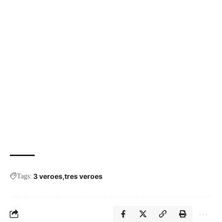
3 veroes
tres veroes
Tags: