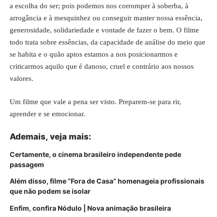
a escolha do ser; pois podemos nos corromper à soberba, à
arrogância e à mesquinhez ou conseguir manter nossa essência,
generosidade, solidariedade e vontade de fazer o bem. O filme
todo trata sobre essências, da capacidade de análise do meio que
se habita e o quão aptos estamos a nos posicionarmos e
criticarmos aquilo que é danoso, cruel e contrário aos nossos
valores.
Um filme que vale a pena ser visto. Preparem-se para rir,
aprender e se emocionar.
Ademais,
veja mais
:
Certamente, o cinema brasileiro independente pede
passagem
Além disso, filme “Fora de Casa” homenageia profissionais
que não podem se isolar
Enfim, confira Nódulo | Nova animação brasileira