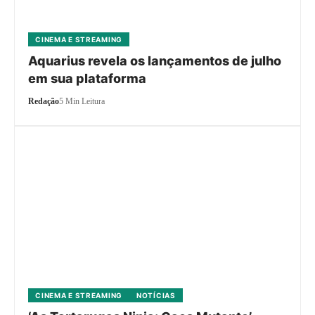
CINEMA E STREAMING
Aquarius revela os lançamentos de julho
em sua plataforma
Redação
5 Min Leitura
CINEMA E STREAMING
NOTÍCIAS