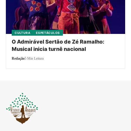
CULTURA
ESPETÁCULOS
O Admirável Sertão de Zé Ramalho:
Musical inicia turnê nacional
Redação
5 Min Leitura