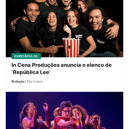
ESPETÁCULOS
In Cena Produções anuncia o elenco de
‘República Lee’
Redação
4 Min Leitura