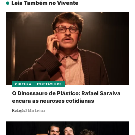
Leia Também no Vivente
CULTURA
ESPETÁCULOS
O Dinossauro de Plástico: Rafael Saraiva
encara as neuroses cotidianas
Redação
3 Min Leitura