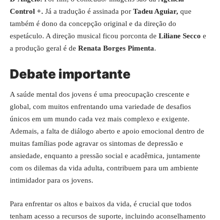
Control +.
Já a tradução é assinada por
Tadeu Aguiar,
que
também é dono da
concepção original
e da
direção do
espetáculo. A direção musical ficou porconta de
Liliane Secco
e
a produção geral é de
Renata Borges Pimenta
.
Debate importante
A saúde mental dos jovens é uma preocupação crescente e
global, com muitos enfrentando uma variedade de desafios
únicos em um mundo cada vez mais complexo e exigente.
Ademais, a falta de diálogo aberto e apoio emocional dentro de
muitas famílias pode agravar os sintomas de depressão e
ansiedade, enquanto a pressão social e acadêmica, juntamente
com os dilemas da vida adulta, contribuem para um ambiente
intimidador para os jovens.
Para enfrentar os altos e baixos da vida, é crucial que todos
tenham acesso a recursos de suporte, incluindo aconselhamento