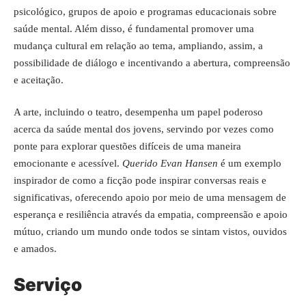
psicológico, grupos de apoio e programas educacionais sobre
saúde mental. Além disso, é fundamental promover uma
mudança cultural em relação ao tema, ampliando, assim, a
possibilidade de diálogo e incentivando a abertura, compreensão
e aceitação.
A arte, incluindo o teatro, desempenha um papel poderoso
acerca da saúde mental dos jovens, servindo por vezes como
ponte para explorar questões difíceis de uma maneira
emocionante e acessível.
Querido Evan Hansen
é um exemplo
inspirador de como a ficção pode inspirar conversas reais e
significativas, oferecendo apoio por meio de uma mensagem de
esperança e resiliência através da empatia, compreensão e apoio
mútuo, criando um mundo onde todos se sintam vistos, ouvidos
e amados.
Serviço