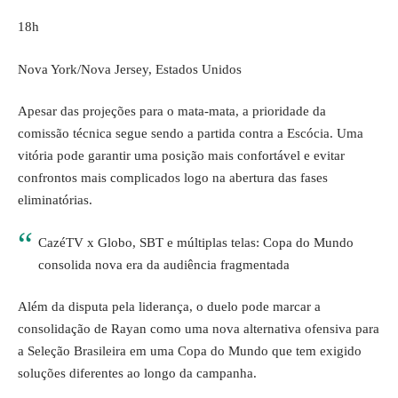
18h
Nova York/Nova Jersey, Estados Unidos
Apesar das projeções para o mata-mata, a prioridade da
comissão técnica segue sendo a partida contra a Escócia. Uma
vitória pode garantir uma posição mais confortável e evitar
confrontos mais complicados logo na abertura das fases
eliminatórias.
CazéTV x Globo, SBT e múltiplas telas: Copa do Mundo
consolida nova era da audiência fragmentada
Além da disputa pela liderança, o duelo pode marcar a
consolidação de Rayan como uma nova alternativa ofensiva para
a Seleção Brasileira em uma Copa do Mundo que tem exigido
soluções diferentes ao longo da campanha.