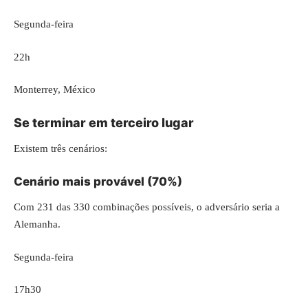
Segunda-feira
22h
Monterrey, México
Se terminar em terceiro lugar
Existem três cenários:
Cenário mais provável (70%)
Com 231 das 330 combinações possíveis, o adversário seria a
Alemanha.
Segunda-feira
17h30