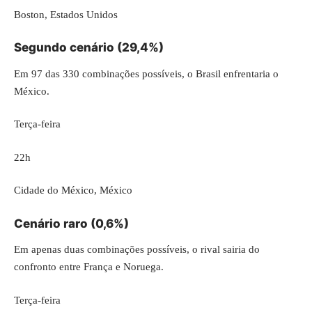
Boston, Estados Unidos
Segundo cenário (29,4%)
Em 97 das 330 combinações possíveis, o Brasil enfrentaria o
México.
Terça-feira
22h
Cidade do México, México
Cenário raro (0,6%)
Em apenas duas combinações possíveis, o rival sairia do
confronto entre França e Noruega.
Terça-feira