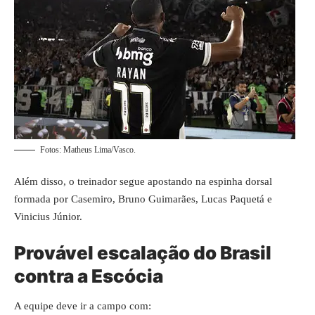
Fotos: Matheus Lima/Vasco.
Além disso, o treinador segue apostando na espinha dorsal
formada por Casemiro, Bruno Guimarães, Lucas Paquetá e
Vinicius Júnior.
Provável escalação do Brasil
contra a Escócia
A equipe deve ir a campo com: