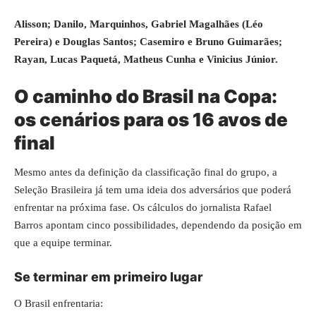
Alisson; Danilo, Marquinhos, Gabriel Magalhães (Léo
Pereira) e Douglas Santos; Casemiro e Bruno Guimarães;
Rayan, Lucas Paquetá, Matheus Cunha e Vinicius Júnior.
O caminho do Brasil na Copa:
os cenários para os 16 avos de
final
Mesmo antes da definição da classificação final do grupo, a
Seleção Brasileira já tem uma ideia dos adversários que poderá
enfrentar na próxima fase. Os cálculos do jornalista Rafael
Barros apontam cinco possibilidades, dependendo da posição em
que a equipe terminar.
Se terminar em primeiro lugar
O Brasil enfrentaria: