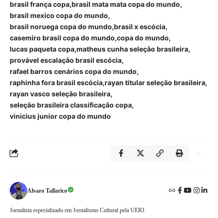
brasil frança copa
brasil mata mata copa do mundo
brasil mexico copa do mundo
brasil noruega copa do mundo
brasil x escócia
casemiro brasil copa do mundo
copa do mundo
lucas paqueta copa
matheus cunha seleção brasileira
provável escalação brasil escócia
rafael barros cenários copa do mundo
raphinha fora brasil escócia
rayan titular seleção brasileira
rayan vasco seleção brasileira
seleção brasileira classificação copa
vinicius junior copa do mundo
Alvaro Tallarico
Jornalista especializado em Jornalismo Cultural pela UERJ.