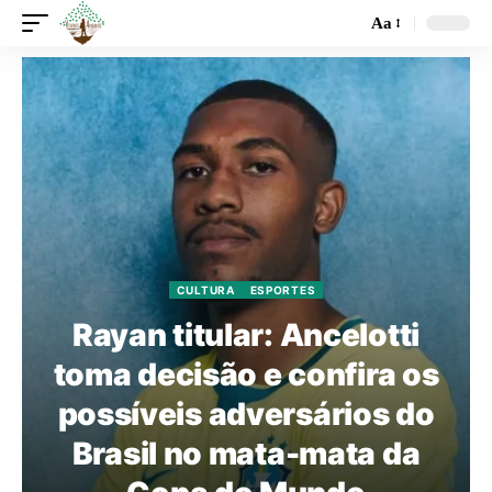
Aa
CULTURA
ESPORTES
Rayan titular: Ancelotti
toma decisão e confira os
possíveis adversários do
Brasil no mata-mata da