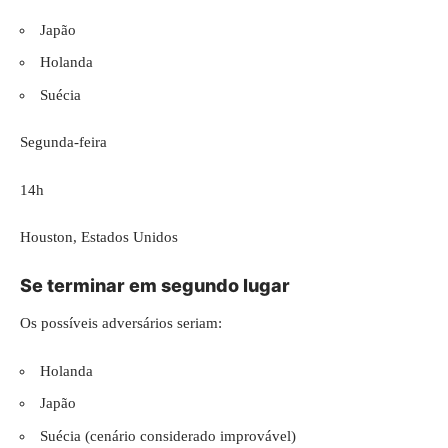
Japão
Holanda
Suécia
Segunda-feira
14h
Houston, Estados Unidos
Se terminar em segundo lugar
Os possíveis adversários seriam:
Holanda
Japão
Suécia (cenário considerado improvável)