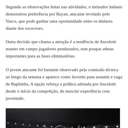
Segundo as observações feitas nas atividades, o treinador italiano
demonstrou preferência por Rayan, atacante revelado pelo
Vasco, que pode ganhar uma oportunidade entre os titulares
diante dos escoceses.
Outra decisão que chama a atenção é a tendência de Ancelotti
manter em campo jogadores pendurados, sem poupar atletas
importantes para as fases eliminatórias.
O jovem atacante foi bastante observado pela comissão técnica
ao longo da semana e aparece como favorito para assumir a vaga
de Raphinha. A opção reforça a política adotada por Ancelotti
desde o início da competição, de mesclar experiência com
juventude.