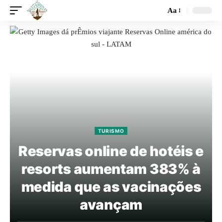
Aa
TURISMO
Reservas online de hotéis e
resorts aumentam 383% à
medida que as vacinações
avançam