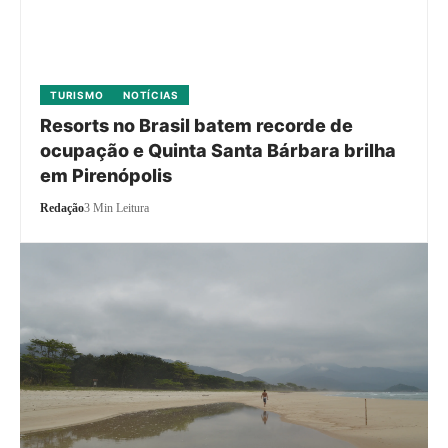
TURISMO
NOTÍCIAS
Resorts no Brasil batem recorde de
ocupação e Quinta Santa Bárbara brilha
em Pirenópolis
Redação
3 Min Leitura