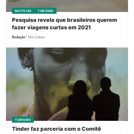
NOTÍCIAS
TURISMO
Pesquisa revela que brasileiros querem
fazer viagens curtas em 2021
Redação
7 Min Leitura
TURISMO
Tinder faz parceria com o Comitê