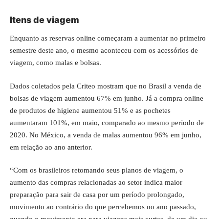
Itens de viagem
Enquanto as reservas online começaram a aumentar no primeiro
semestre deste ano, o mesmo aconteceu com os acessórios de
viagem, como malas e bolsas.
Dados coletados pela Criteo mostram que no Brasil a venda de
bolsas de viagem aumentou 67% em junho. Já a compra online
de produtos de higiene aumentou 51% e as pochetes
aumentaram 101%, em maio, comparado ao mesmo período de
2020. No México, a venda de malas aumentou 96% em junho,
em relação ao ano anterior.
“Com os brasileiros retomando seus planos de viagem, o
aumento das compras relacionadas ao setor indica maior
preparação para sair de casa por um período prolongado,
movimento ao contrário do que percebemos no ano passado,