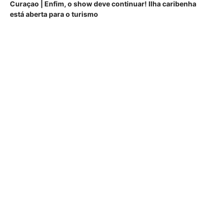
Curaçao | Enfim, o show deve continuar! Ilha caribenha
está aberta para o turismo