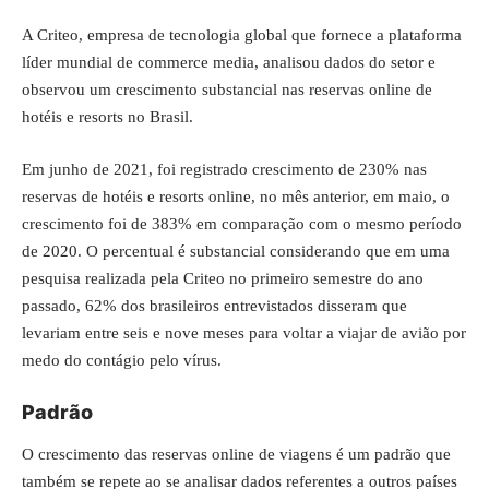
A Criteo, empresa de tecnologia global que fornece a plataforma
líder mundial de commerce media, analisou dados do setor e
observou um crescimento substancial nas reservas online de
hotéis e resorts no Brasil.
Em junho de 2021, foi registrado crescimento de 230% nas
reservas de hotéis e resorts online, no mês anterior, em maio, o
crescimento foi de 383% em comparação com o mesmo período
de 2020. O percentual é substancial considerando que em uma
pesquisa realizada pela Criteo no primeiro semestre do ano
passado, 62% dos brasileiros entrevistados disseram que
levariam entre seis e nove meses para voltar a viajar de avião por
medo do contágio pelo vírus.
Padrão
O crescimento das reservas online de viagens é um padrão que
também se repete ao se analisar dados referentes a outros países