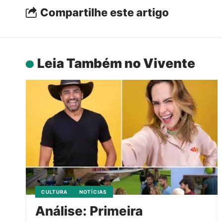
Compartilhe este artigo
Leia Também no Vivente
CULTURA
NOTÍCIAS
Análise: Primeira