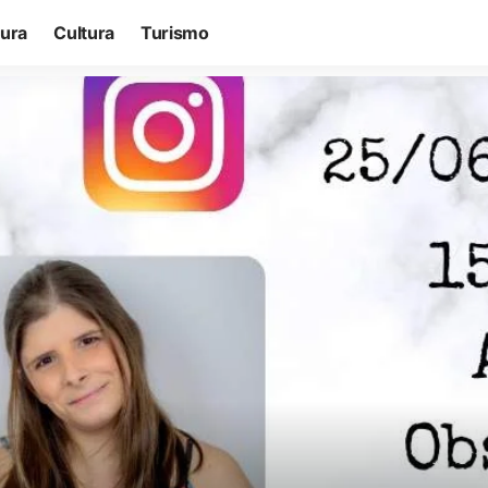
tura
Cultura
Turismo