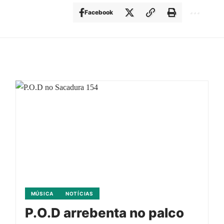
Facebook
MÚSICA
NOTÍCIAS
P.O.D arrebenta no palco