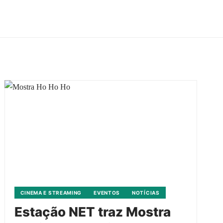
CINEMA E STREAMING
EVENTOS
NOTÍCIAS
Estação NET traz Mostra