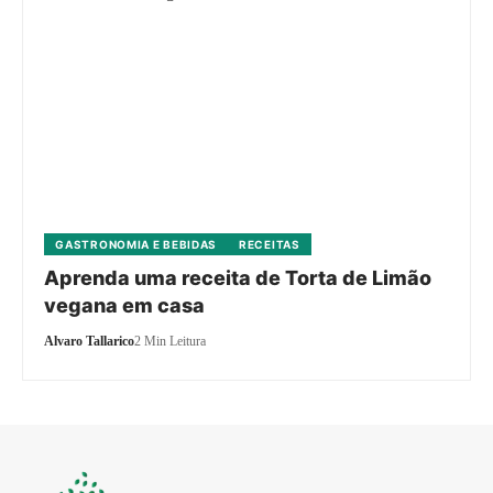
GASTRONOMIA E BEBIDAS
RECEITAS
Aprenda uma receita de Torta de Limão
vegana em casa
Alvaro Tallarico
2 Min Leitura