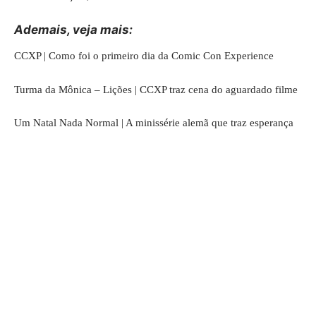
Ademais, veja mais:
CCXP | Como foi o primeiro dia da Comic Con Experience
Turma da Mônica – Lições | CCXP traz cena do aguardado filme
Um Natal Nada Normal | A minissérie alemã que traz esperança