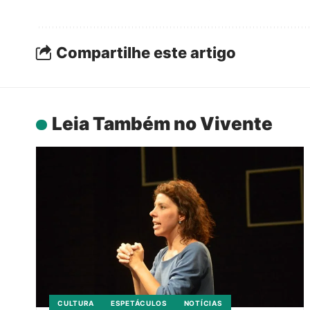
Compartilhe este artigo
Leia Também no Vivente
CULTURA
ESPETÁCULOS
NOTÍCIAS