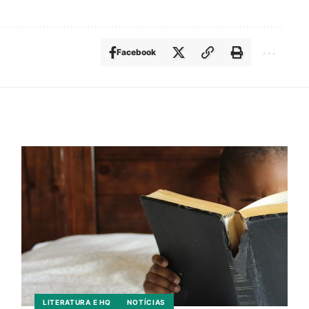
Facebook
LITERATURA E HQ
NOTÍCIAS