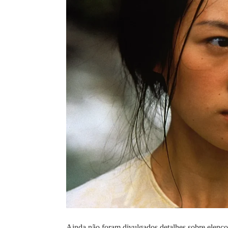
Ainda não foram divulgados detalhes sobre elenco