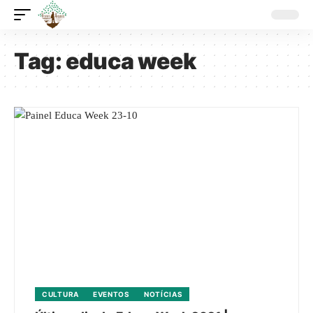
Tag:
educa week
CULTURA
EVENTOS
NOTÍCIAS