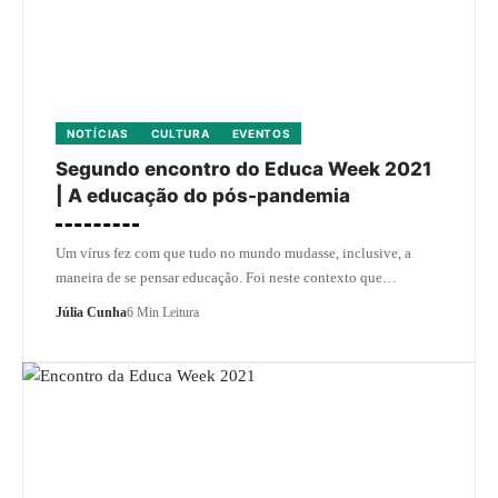
NOTÍCIAS
CULTURA
EVENTOS
Segundo encontro do Educa Week 2021
| A educação do pós-pandemia
Um vírus fez com que tudo no mundo mudasse, inclusive, a
maneira de se pensar educação. Foi neste contexto que…
Júlia Cunha
6 Min Leitura