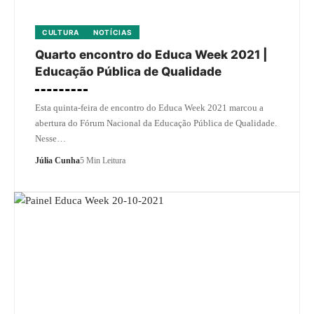
CULTURA
NOTÍCIAS
Quarto encontro do Educa Week 2021 |
Educação Pública de Qualidade
Esta quinta-feira de encontro do Educa Week 2021 marcou a
abertura do Fórum Nacional da Educação Pública de Qualidade.
Nesse…
Júlia Cunha
5 Min Leitura