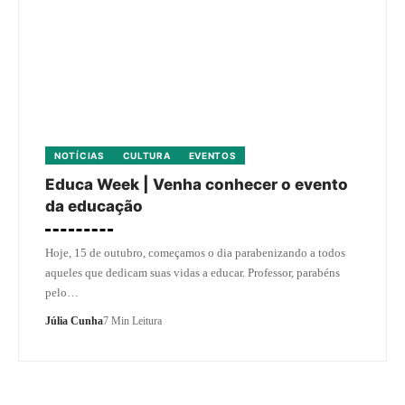
NOTÍCIAS
CULTURA
EVENTOS
Educa Week | Venha conhecer o evento
da educação
Hoje, 15 de outubro, começamos o dia parabenizando a todos
aqueles que dedicam suas vidas a educar. Professor, parabéns
pelo…
Júlia Cunha
7 Min Leitura