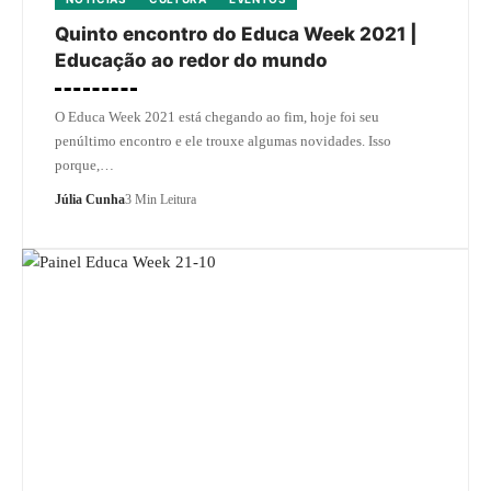
Quinto encontro do Educa Week 2021 |
Educação ao redor do mundo
O Educa Week 2021 está chegando ao fim, hoje foi seu
penúltimo encontro e ele trouxe algumas novidades. Isso
porque,…
Júlia Cunha
3 Min Leitura