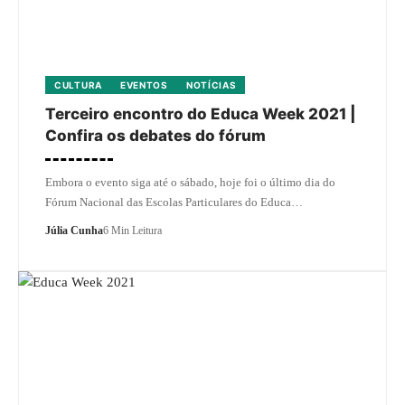
CULTURA
EVENTOS
NOTÍCIAS
Terceiro encontro do Educa Week 2021 |
Confira os debates do fórum
Embora o evento siga até o sábado, hoje foi o último dia do
Fórum Nacional das Escolas Particulares do Educa…
Júlia Cunha
6 Min Leitura