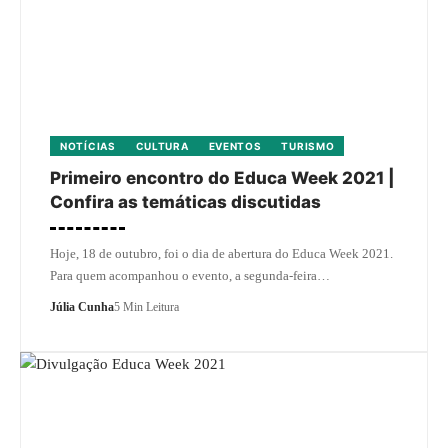
NOTÍCIAS
CULTURA
EVENTOS
TURISMO
Primeiro encontro do Educa Week 2021 |
Confira as temáticas discutidas
Hoje, 18 de outubro, foi o dia de abertura do Educa Week 2021.
Para quem acompanhou o evento, a segunda-feira…
Júlia Cunha
5 Min Leitura