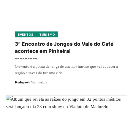
EVENTOS
TURISMO
3º Encontro de Jongos do Vale do Café
acontece em Pinheiral
O evento é a ponta de lança de um movimento que vai aquecer a
região através do turismo e da…
Redação
4 Min Leitura