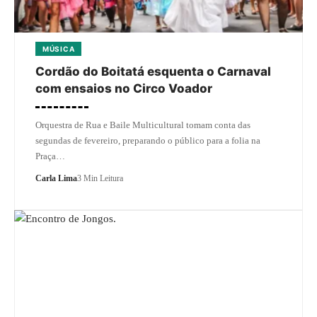
MÚSICA
Cordão do Boitatá esquenta o Carnaval
com ensaios no Circo Voador
Orquestra de Rua e Baile Multicultural tomam conta das
segundas de fevereiro, preparando o público para a folia na
Praça…
Carla Lima
3 Min Leitura