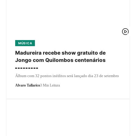
MÚSICA
Madureira recebe show gratuito de
Jongo com Quilombos centenários
Álbum com 32 pontos inéditos será lançado dia 23 de setembro
Alvaro Tallarico
3 Min Leitura