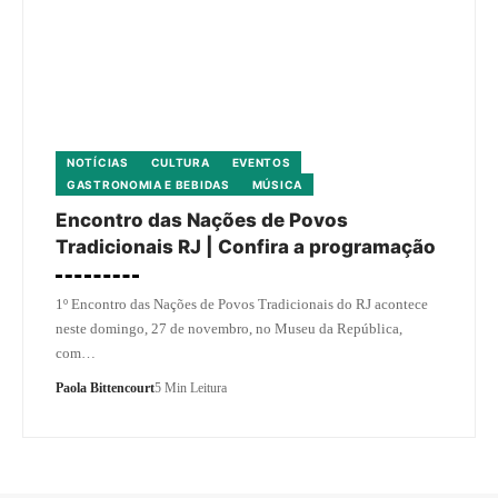
NOTÍCIAS
CULTURA
EVENTOS
GASTRONOMIA E BEBIDAS
MÚSICA
Encontro das Nações de Povos
Tradicionais RJ | Confira a programação
1º Encontro das Nações de Povos Tradicionais do RJ acontece
neste domingo, 27 de novembro, no Museu da República,
com…
Paola Bittencourt
5 Min Leitura