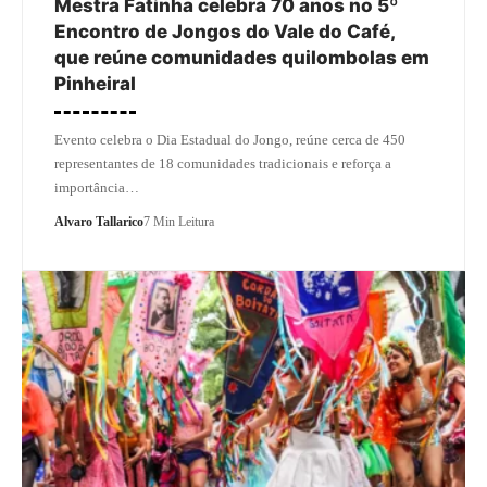
Mestra Fatinha celebra 70 anos no 5º
Encontro de Jongos do Vale do Café,
que reúne comunidades quilombolas em
Pinheiral
Evento celebra o Dia Estadual do Jongo, reúne cerca de 450
representantes de 18 comunidades tradicionais e reforça a
importância…
Alvaro Tallarico
7 Min Leitura