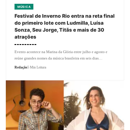
MÚSICA
Festival de Inverno Rio entra na reta final
do primeiro lote com Ludmilla, Luísa
Sonza, Seu Jorge, Titãs e mais de 30
atrações
Evento acontece na Marina da Glória entre julho e agosto e
reúne grandes nomes da música brasileira em seis dias…
Redação
5 Min Leitura