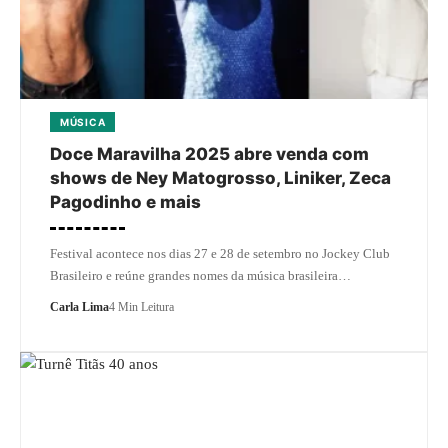
MÚSICA
Doce Maravilha 2025 abre venda com
shows de Ney Matogrosso, Liniker, Zeca
Pagodinho e mais
Festival acontece nos dias 27 e 28 de setembro no Jockey Club
Brasileiro e reúne grandes nomes da música brasileira…
Carla Lima
4 Min Leitura