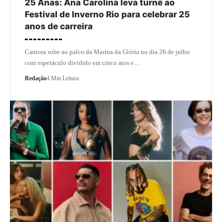
25 Anas: Ana Carolina leva turnê ao
Festival de Inverno Rio para celebrar 25
anos de carreira
Cantora sobe ao palco da Marina da Glória no dia 26 de julho
com espetáculo dividido em cinco atos e…
Redação
4 Min Leitura