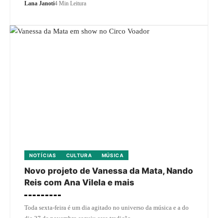
Lana Janoti
4 Min Leitura
NOTÍCIAS
CULTURA
MÚSICA
Novo projeto de Vanessa da Mata, Nando
Reis com Ana Vilela e mais
Toda sexta-feira é um dia agitado no universo da música e a do