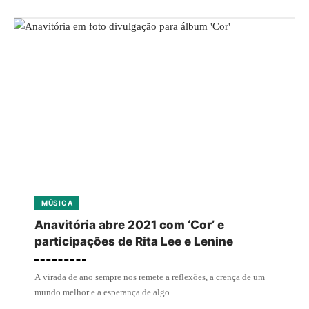
MÚSICA
Anavitória abre 2021 com ‘Cor’ e
participações de Rita Lee e Lenine
A virada de ano sempre nos remete a reflexões, a crença de um
mundo melhor e a esperança de algo…