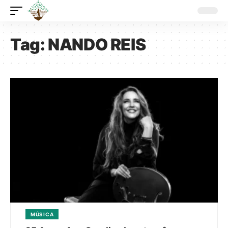
Tag:
NANDO REIS
MÚSICA