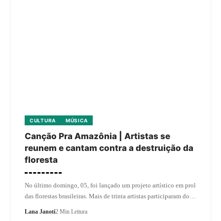
CULTURA
MÚSICA
Canção Pra Amazônia | Artistas se
reunem e cantam contra a destruição da
floresta
No último domingo, 05, foi lançado um projeto artístico em prol
das florestas brasileiras. Mais de trinta artistas participaram do…
Lana Janoti
2 Min Leitura