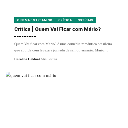
CINEMA E STREAMING
CRÍTICA
NOTÍCIAS
Crítica | Quem Vai Ficar com Mário?
Quem Vai ficar com Mário? é uma comédia romântica brasileira
que aborda com leveza a jornada de sair do armário. Mário…
Carolina Caldas
4 Min Leitura