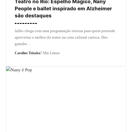
Teatro no Rio: Espelho Mágico, Nany
People e ballet inspirado em Alzheimer
são destaques
Julho chega com uma programação intensa para quem pretende
aproveitar o melhor do teatro na cena cultural carioca. Dos
grandes…
Caroline Teixeira
7 Min Leitura