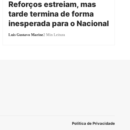
Reforços estreiam, mas
tarde termina de forma
inesperada para o Nacional
Luis Gustavo Marine
2 Min Leitura
Política de Privacidade