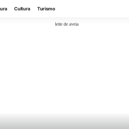
tura
Cultura
Turismo