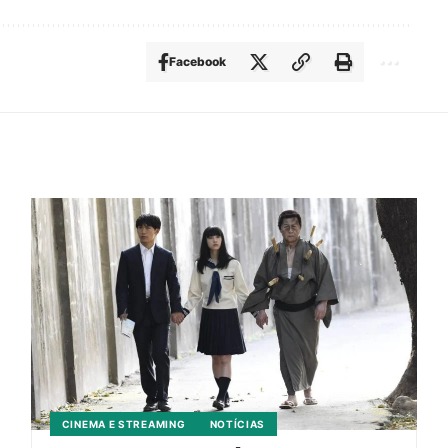
Facebook
CINEMA E STREAMING
NOTÍCIAS