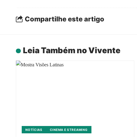
Compartilhe este artigo
Leia Também no Vivente
NOTÍCIAS
CINEMA E STREAMING