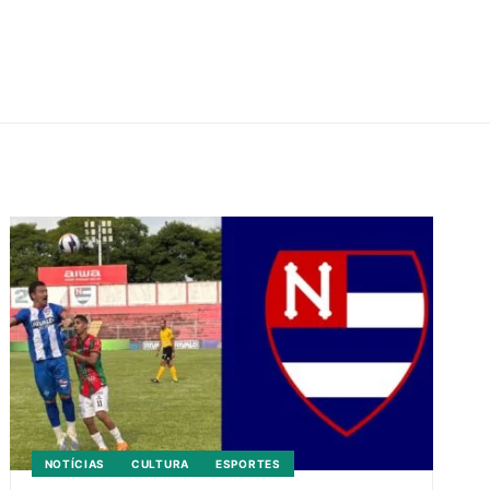
NOTÍCIAS
CULTURA
ESPORTES