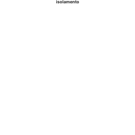
isolamento