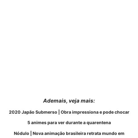
Ademais, veja
mais
:
2020 Japão Submerso | Obra impressiona e pode chocar
5 animes para ver durante a quarentena
Nódulo | Nova animação brasileira retrata mundo em