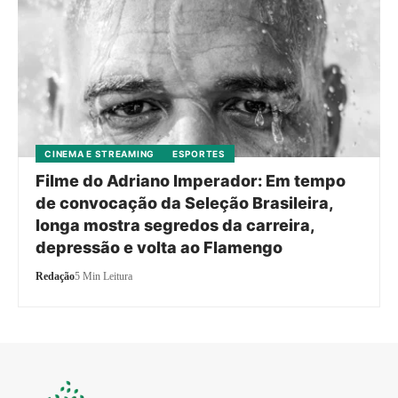
CINEMA E STREAMING
ESPORTES
Filme do Adriano Imperador: Em tempo
de convocação da Seleção Brasileira,
longa mostra segredos da carreira,
depressão e volta ao Flamengo
Redação
5 Min Leitura