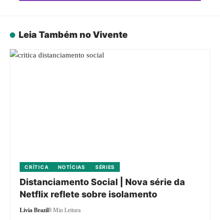
Leia Também no Vivente
CRÍTICA
NOTÍCIAS
SÉRIES
Distanciamento Social | Nova série da
Netflix reflete sobre isolamento
Livia Brazil
8 Min Leitura