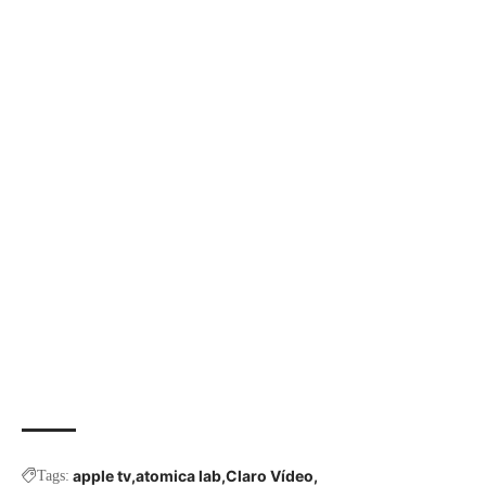
apple tv
atomica lab
Claro Vídeo
Tags: