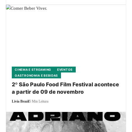
CINEMA E STREAMING
EVENTOS
GASTRONOMIA E BEBIDAS
2º São Paulo Food Film Festival acontece
a partir de 09 de novembro
Livia Brazil
5 Min Leitura