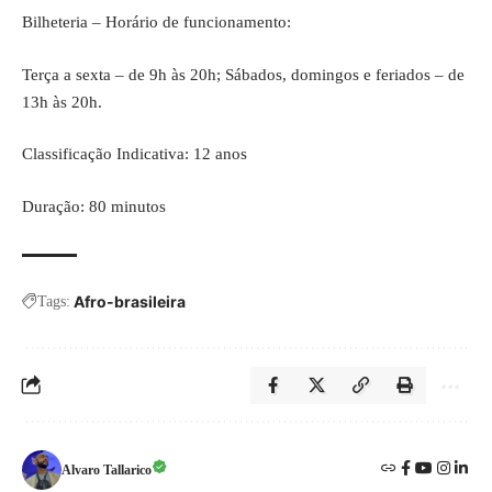
Bilheteria – Horário de funcionamento:
Terça a sexta – de 9h às 20h; Sábados, domingos e feriados – de
13h às 20h.
Classificação Indicativa: 12 anos
Duração: 80 minutos
Afro-brasileira
Tags:
Alvaro Tallarico