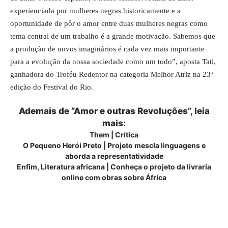
experienciada por mulheres negras historicamente e a
oportunidade de pôr o amor entre duas mulheres negras como
tema central de um trabalho é a grande motivação. Sabemos que
a produção de novos imaginários é cada vez mais importante
para a evolução da nossa sociedade como um todo”, aposta Tati,
ganhadora do Troféu Redentor na categoria Melhor Atriz na 23ª
edição do Festival do Rio.
Ademais de “Amor e outras Revoluções”, leia
mais:
Them | Crítica
O Pequeno Herói Preto | Projeto mescla linguagens e
aborda a representatividade
Enfim, Literatura africana | Conheça o projeto da livraria
online com obras sobre África