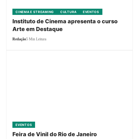
CINEMA E STREAMING
CULTURA
EVENTOS
Instituto de Cinema apresenta o curso
Arte em Destaque
Redação
5 Min Leitura
EVENTOS
Feira de Vinil do Rio de Janeiro