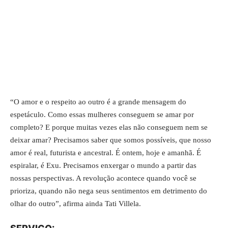
“O amor e o respeito ao outro é a grande mensagem do
espetáculo. Como essas mulheres conseguem se amar por
completo? E porque muitas vezes elas não conseguem nem se
deixar amar? Precisamos saber que somos possíveis, que nosso
amor é real, futurista e ancestral. É ontem, hoje e amanhã. É
espiralar, é Exu. Precisamos enxergar o mundo a partir das
nossas perspectivas. A revolução acontece quando você se
prioriza, quando não nega seus sentimentos em detrimento do
olhar do outro”, afirma ainda Tati Villela.