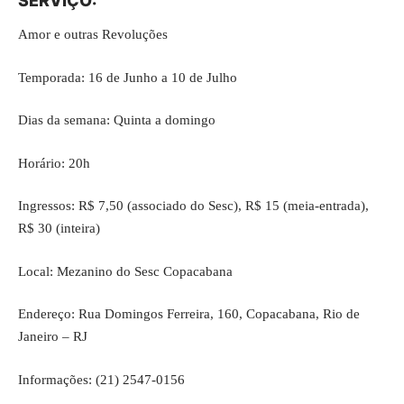
SERVIÇO:
Amor e outras Revoluções
Temporada: 16 de Junho a 10 de Julho
Dias da semana: Quinta a domingo
Horário: 20h
Ingressos: R$ 7,50 (associado do Sesc), R$ 15 (meia-entrada),
R$ 30 (inteira)
Local: Mezanino do Sesc Copacabana
Endereço: Rua Domingos Ferreira, 160, Copacabana, Rio de
Janeiro – RJ
Informações: (21) 2547-0156