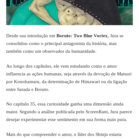
Desde sua introdução em
Boruto: Two Blue Vortex
, Jura se
consolidou como o principal antagonista da história, mas
também como um observador da humanidade.
Ao longo dos capítulos, ele vem estudando como o amor
influencia as ações humanas, seja através da devoção de Matsuri
por Konohamaru, da determinação de Himawari ou da ligação
entre Sarada e Boruto.
No capítulo 35, essa curiosidade ganha uma dimensão ainda
maior. Segundo a análise publicada pelo ScreenRant, Jura parece
desejar experimentar esse sentimento em sua forma mais pura.
Mais do que compreender o amor, o líder dos Shinju estaria