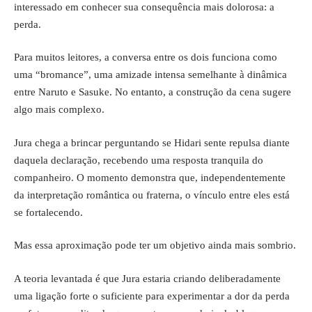
interessado em conhecer sua consequência mais dolorosa: a
perda.
Para muitos leitores, a conversa entre os dois funciona como
uma “bromance”, uma amizade intensa semelhante à dinâmica
entre Naruto e Sasuke. No entanto, a construção da cena sugere
algo mais complexo.
Jura chega a brincar perguntando se Hidari sente repulsa diante
daquela declaração, recebendo uma resposta tranquila do
companheiro. O momento demonstra que, independentemente
da interpretação romântica ou fraterna, o vínculo entre eles está
se fortalecendo.
Mas essa aproximação pode ter um objetivo ainda mais sombrio.
A teoria levantada é que Jura estaria criando deliberadamente
uma ligação forte o suficiente para experimentar a dor da perda