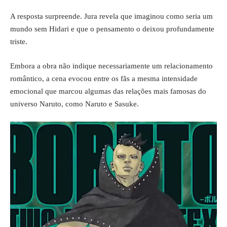
A resposta surpreende. Jura revela que imaginou como seria um
mundo sem Hidari e que o pensamento o deixou profundamente
triste.
Embora a obra não indique necessariamente um relacionamento
romântico, a cena evocou entre os fãs a mesma intensidade
emocional que marcou algumas das relações mais famosas do
universo Naruto, como Naruto e Sasuke.