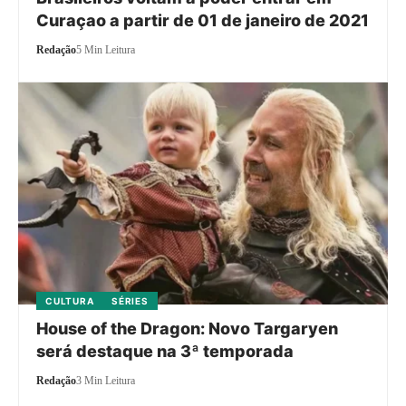
Curaçao a partir de 01 de janeiro de 2021
Redação
5 Min Leitura
CULTURA
SÉRIES
House of the Dragon: Novo Targaryen
será destaque na 3ª temporada
Redação
3 Min Leitura