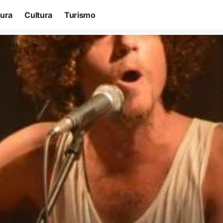
tura
Cultura
Turismo