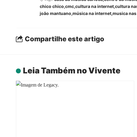
chico chico
cmc
cultura na internet
cultura na
joão mantuano
música na internet
musica nas 
Compartilhe este artigo
Leia Também no Vivente