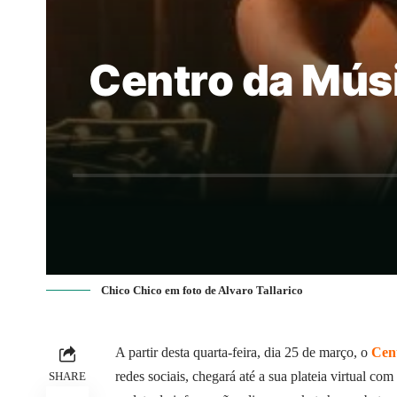
Centro da Músi
Chico Chico em foto de Alvaro Tallarico
A partir desta quarta-feira, dia 25 de março, o
Cen
redes sociais, chegará até a sua plateia virtual c
SHARE