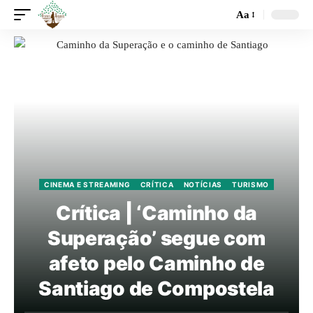
Aa
CINEMA E STREAMING
CRÍTICA
NOTÍCIAS
TURISMO
Crítica | ‘Caminho da
Superação’ segue com
afeto pelo Caminho de
Santiago de Compostela