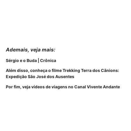
Ademais,
veja mais
:
Sérgio e o Buda | Crônica
Além disso, conheça o filme Trekking Terra dos Cânions:
Expedição São José dos Ausentes
Por fim, veja vídeos de viagens no Canal Vivente Andante