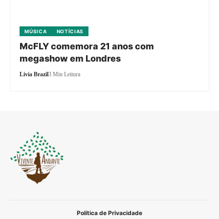
MÚSICA
NOTÍCIAS
McFLY comemora 21 anos com
megashow em Londres
Livia Brazil
3 Min Leitura
Política de Privacidade