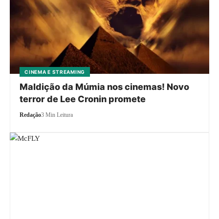
CINEMA E STREAMING
Maldição da Múmia nos cinemas! Novo
terror de Lee Cronin promete
Redação
3 Min Leitura