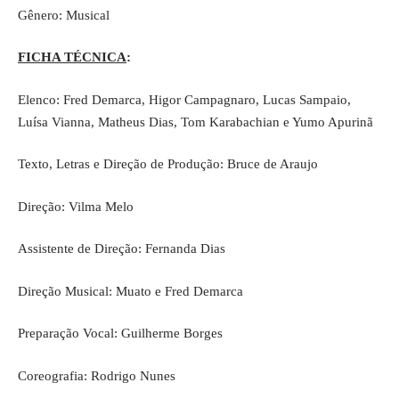
Gênero: Musical
FICHA TÉCNICA
:
Elenco: Fred Demarca, Higor Campagnaro, Lucas Sampaio,
Luísa Vianna, Matheus Dias, Tom Karabachian e Yumo Apurinã
Texto, Letras e Direção de Produção: Bruce de Araujo
Direção: Vilma Melo
Assistente de Direção: Fernanda Dias
Direção Musical: Muato e Fred Demarca
Preparação Vocal: Guilherme Borges
Coreografia: Rodrigo Nunes