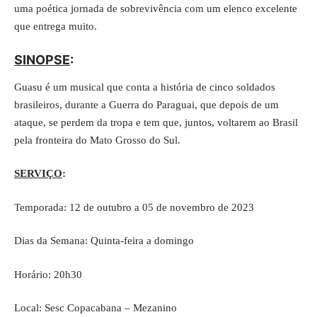
uma poética jornada de sobrevivência com um elenco excelente
que entrega muito.
SINOPSE
:
Guasu é um musical que conta a história de cinco soldados
brasileiros, durante a Guerra do Paraguai, que depois de um
ataque, se perdem da tropa e tem que, juntos, voltarem ao Brasil
pela fronteira do Mato Grosso do Sul.
SERVIÇO
:
Temporada: 12 de outubro a 05 de novembro de 2023
Dias da Semana: Quinta-feira a domingo
Horário: 20h30
Local: Sesc Copacabana – Mezanino