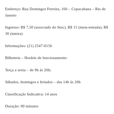
Endereço: Rua Domingos Ferreira, 160 – Copacabana – Rio de
Janeiro
Ingresso: R$ 7,50 (associado do Sesc), R$ 15 (meia-entrada), R$
30 (inteira)
Informações: (21) 2547-0156
Bilheteria – Horário de funcionamento:
Terça a sexta – de 9h às 20h;
Sábados, domingos e feriados – das 14h às 20h
Classificação Indicativa: 14 anos
Duração: 90 minutos