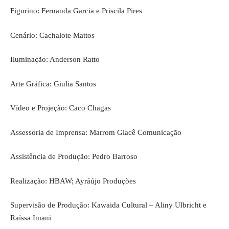
Figurino: Fernanda Garcia e Priscila Pires
Cenário: Cachalote Mattos
Iluminação: Anderson Ratto
Arte Gráfica: Giulia Santos
Vídeo e Projeção: Caco Chagas
Assessoria de Imprensa: Marrom Glacê Comunicação
Assistência de Produção: Pedro Barroso
Realização: HBAW; Ayráújo Produções
Supervisão de Produção: Kawaida Cultural – Aliny Ulbricht e
Raíssa Imani