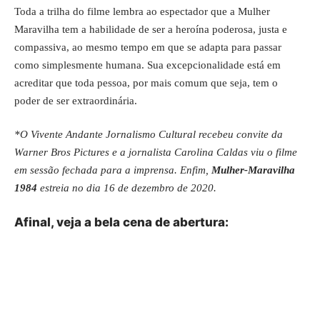
Toda a trilha do filme lembra ao espectador que a Mulher
Maravilha tem a habilidade de ser a heroína poderosa, justa e
compassiva, ao mesmo tempo em que se adapta para passar
como simplesmente humana. Sua excepcionalidade está em
acreditar que toda pessoa, por mais comum que seja, tem o
poder de ser extraordinária.
*O Vivente Andante Jornalismo Cultural recebeu convite da
Warner Bros Pictures e a jornalista Carolina Caldas viu o filme
em sessão fechada para a imprensa. Enfim,
Mulher-Maravilha
1984
estreia no dia 16 de dezembro de 2020.
Afinal, veja a bela cena de abertura: