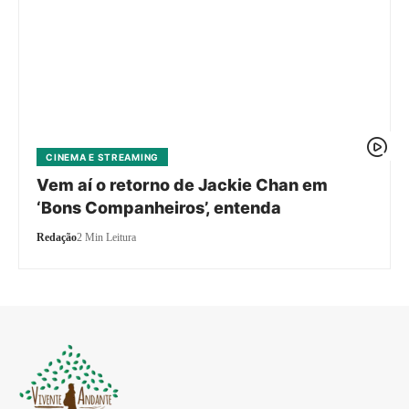
CINEMA E STREAMING
Vem aí o retorno de Jackie Chan em
‘Bons Companheiros’, entenda
Redação
2 Min Leitura