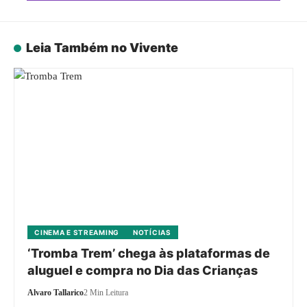
Leia Também no Vivente
CINEMA E STREAMING
NOTÍCIAS
‘Tromba Trem’ chega às plataformas de
aluguel e compra no Dia das Crianças
Alvaro Tallarico
2 Min Leitura