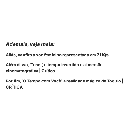
Ademais, veja
mais
:
Aliás, confira a voz feminina representada em 7 HQs
Além disso, ‘Tenet’, o tempo invertido e a imersão
cinematográfica | Crítica
Por fim, ‘O Tempo com Você’, a realidade mágica de Tóquio |
CRÍTICA