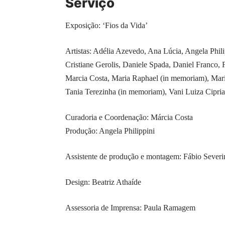
Serviço
Exposição: ‘Fios da Vida’
Artistas: Adélia Azevedo, Ana Lúcia, Angela Phili
Cristiane Gerolis, Daniele Spada, Daniel Franco
Marcia Costa, Maria Raphael (in memoriam), Mari
Tania Terezinha (in memoriam), Vani Luiza Cipria
Curadoria e Coordenação: Márcia Costa
Produção: Angela Philippini
Assistente de produção e montagem: Fábio Severi
Design: Beatriz Athaíde
Assessoria de Imprensa: Paula Ramagem