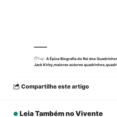
A Épica Biografia do Rei dos Quadrinho
Tags:
Jack Kirby
maiores autores quadrinhos
quadr
Compartilhe este artigo
Leia Também no Vivente