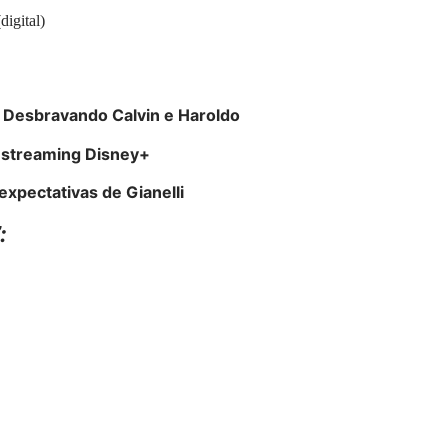
digital)
 Desbravando Calvin e Haroldo
 streaming Disney+
expectativas de Gianelli
: