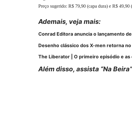
Preço sugerido: R$ 79,90 (capa dura) e R$ 49,90 (
Ademais, veja mais:
Conrad Editora anuncia o lançamento de
Desenho clássico dos X-men retorna no
The Liberator | O primeiro episódio e as 
Além disso, assista “Na Beira”