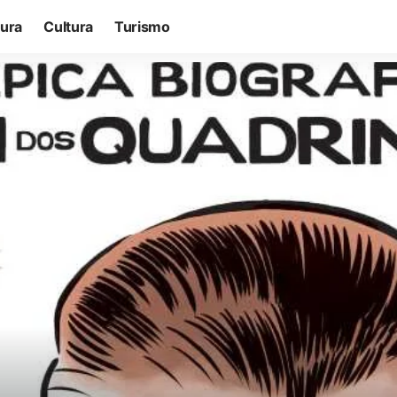
tura
Cultura
Turismo