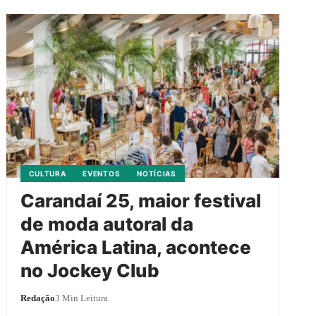
CULTURA
EVENTOS
NOTÍCIAS
Carandaí 25, maior festival
de moda autoral da
América Latina, acontece
no Jockey Club
Redação
3 Min Leitura