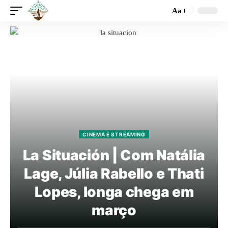
Aa
CINEMA E STREAMING
La Situación | Com Natália
Lage, Júlia Rabello e Thati
Lopes, longa chega em
março