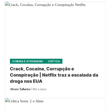
CINEMA E STREAMING
CRÍTICA
Crack, Cocaína, Corrupção e
Conspiração | Netflix traz a escalada da
droga nos EUA
Alvaro Tallarico
3 Min Leitura