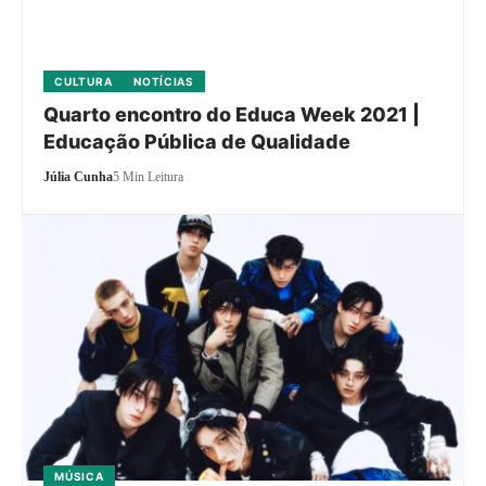
CULTURA
NOTÍCIAS
Quarto encontro do Educa Week 2021 |
Educação Pública de Qualidade
Júlia Cunha
5 Min Leitura
MÚSICA