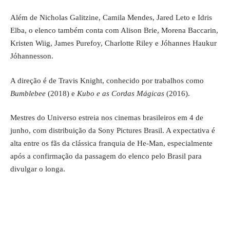
Além de Nicholas Galitzine, Camila Mendes, Jared Leto e Idris
Elba, o elenco também conta com Alison Brie, Morena Baccarin,
Kristen Wiig, James Purefoy, Charlotte Riley e Jóhannes Haukur
Jóhannesson.
A direção é de Travis Knight, conhecido por trabalhos como
Bumblebee
(2018) e
Kubo e as Cordas Mágicas
(2016).
Mestres do Universo estreia nos cinemas brasileiros em 4 de
junho, com distribuição da Sony Pictures Brasil. A expectativa é
alta entre os fãs da clássica franquia de He-Man, especialmente
após a confirmação da passagem do elenco pelo Brasil para
divulgar o longa.