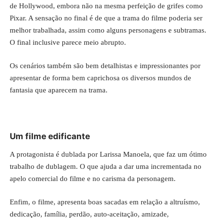
de Hollywood, embora não na mesma perfeição de grifes como
Pixar. A sensação no final é de que a trama do filme poderia ser
melhor trabalhada, assim como alguns personagens e subtramas.
O final inclusive parece meio abrupto.
Os cenários também são bem detalhistas e impressionantes por
apresentar de forma bem caprichosa os diversos mundos de
fantasia que aparecem na trama.
Um filme edificante
A protagonista é dublada por Larissa Manoela, que faz um ótimo
trabalho de dublagem. O que ajuda a dar uma incrementada no
apelo comercial do filme e no carisma da personagem.
Enfim, o filme, apresenta boas sacadas em relação a altruísmo,
dedicação, família, perdão, auto-aceitação, amizade,