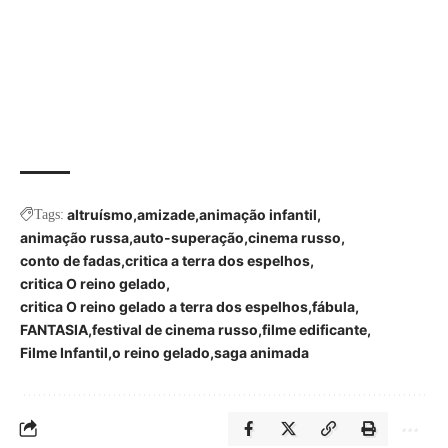
altruísmo
amizade
animação infantil
Tags:
animação russa
auto-superação
cinema russo
conto de fadas
critica a terra dos espelhos
critica O reino gelado
critica O reino gelado a terra dos espelhos
fábula
FANTASIA
festival de cinema russo
filme edificante
Filme Infantil
o reino gelado
saga animada