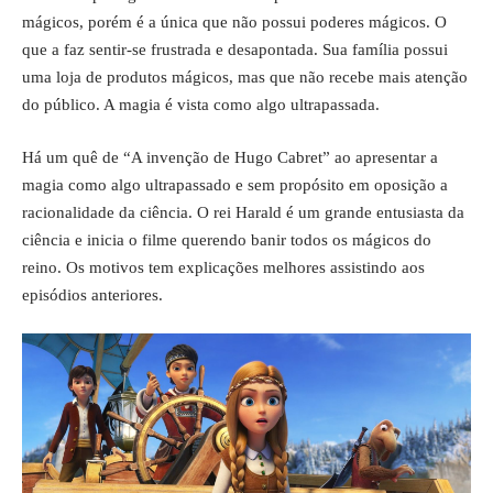
mágicos, porém é a única que não possui poderes mágicos. O
que a faz sentir-se frustrada e desapontada. Sua família possui
uma loja de produtos mágicos, mas que não recebe mais atenção
do público. A magia é vista como algo ultrapassada.
Há um quê de “A invenção de Hugo Cabret” ao apresentar a
magia como algo ultrapassado e sem propósito em oposição a
racionalidade da ciência. O rei Harald é um grande entusiasta da
ciência e inicia o filme querendo banir todos os mágicos do
reino. Os motivos tem explicações melhores assistindo aos
episódios anteriores.