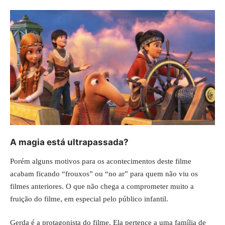
A magia está ultrapassada?
Porém alguns motivos para os acontecimentos deste filme
acabam ficando “frouxos” ou “no ar” para quem não viu os
filmes anteriores. O que não chega a comprometer muito a
fruição do filme, em especial pelo público infantil.
Gerda é a protagonista do filme. Ela pertence a uma família de