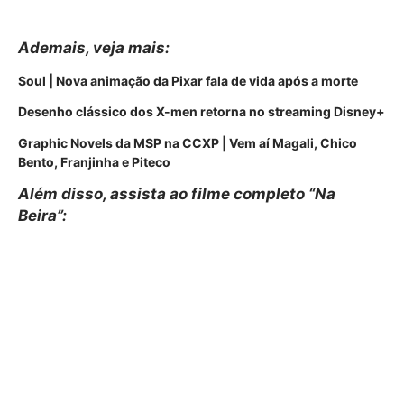
Ademais, veja mais:
Soul | Nova animação da Pixar fala de vida após a morte
Desenho clássico dos X-men retorna no streaming Disney+
Graphic Novels da MSP na CCXP | Vem aí Magali, Chico
Bento, Franjinha e Piteco
Além disso, assista ao filme completo “Na
Beira”: