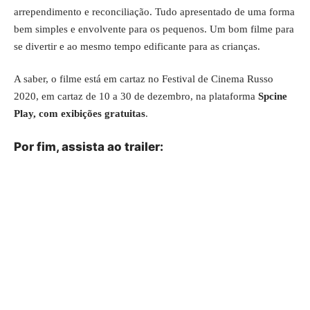
arrependimento e reconciliação. Tudo apresentado de uma forma
bem simples e envolvente para os pequenos. Um bom filme para
se divertir e ao mesmo tempo edificante para as crianças.
A saber, o filme está em cartaz no Festival de Cinema Russo
2020, em cartaz de 10 a 30 de dezembro, na plataforma
Spcine
Play, com exibições gratuitas
.
Por fim, assista ao trailer: