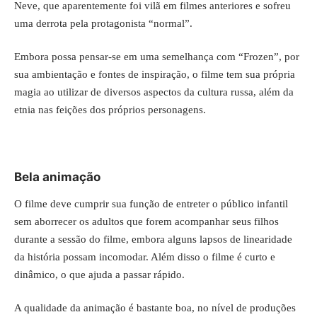
Neve, que aparentemente foi vilã em filmes anteriores e sofreu
uma derrota pela protagonista “normal”.
Embora possa pensar-se em uma semelhança com “Frozen”, por
sua ambientação e fontes de inspiração, o filme tem sua própria
magia ao utilizar de diversos aspectos da cultura russa, além da
etnia nas feições dos próprios personagens.
Bela animação
O filme deve cumprir sua função de entreter o público infantil
sem aborrecer os adultos que forem acompanhar seus filhos
durante a sessão do filme, embora alguns lapsos de linearidade
da história possam incomodar. Além disso o filme é curto e
dinâmico, o que ajuda a passar rápido.
A qualidade da animação é bastante boa, no nível de produções