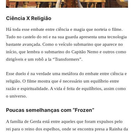
Ciência X Religião
Há toda esse embate entre ciência e magia que norteia o filme.
Tudo no castelo do rei e na sua guarda apresenta uma tecnologia
bastante avançada. Como o veículo submarino que aparece no
início, que lembra o submarino do Capitão Nemo e outros como
dirigíveis e um robô a la “Transformers”.
Esse duelo é na verdade uma metáfora do embate entre ciência e
religião. O filme mostra que é necessário um equilíbrio entre
razão e espiritualidade. A vida é feita de equilíbrios, assim como
o universo.
Poucas semelhanças com “Frozen”
A família de Gerda está entre aqueles que foram expulsos pelo
rei para o reino dos espelhos, onde se encontra presa a Rainha da