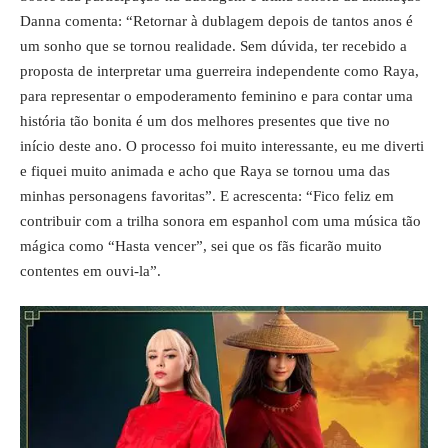
Danna comenta: “Retornar à dublagem depois de tantos anos é
um sonho que se tornou realidade. Sem dúvida, ter recebido a
proposta de interpretar uma guerreira independente como Raya,
para representar o empoderamento feminino e para contar uma
história tão bonita é um dos melhores presentes que tive no
início deste ano. O processo foi muito interessante, eu me diverti
e fiquei muito animada e acho que Raya se tornou uma das
minhas personagens favoritas”. E acrescenta: “Fico feliz em
contribuir com a trilha sonora em espanhol com uma música tão
mágica como “Hasta vencer”, sei que os fãs ficarão muito
contentes em ouvi-la”.