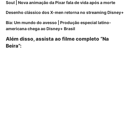
Soul | Nova animação da Pixar fala de vida após a morte
Desenho clássico dos X-men retorna no streaming Disney+
Bia: Um mundo do avesso | Produção especial latino-
americana chega ao Disney+ Brasil
Além disso, assista ao filme completo “Na
Beira”: