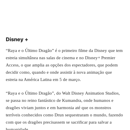
Disney +
“Raya e o Último Dragão” é o primeiro filme da Disney que tem
estreia simultânea nas salas de cinema e no Disney+ Premier
Access, o que amplia as opções dos espectadores, que podem
decidir como, quando e onde assistir à nova animação que
estreia na América Latina em 5 de março.
“Raya e o Último Dragão”, do Walt Disney Animation Studios,
se passa no reino fantástico de Kumandra, onde humanos e
dragões viviam juntos e em harmonia até que os monstros
terríveis conhecidos como Drun sequestraram o mundo, fazendo
com que os dragões precisassem se sacrificar para salvar a
humanidade.