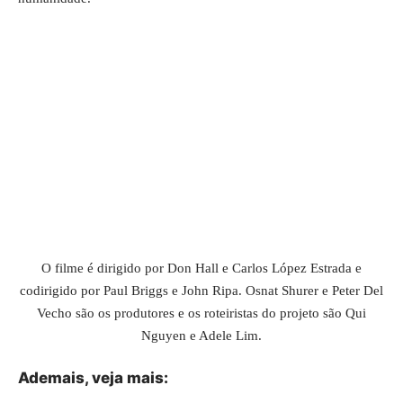
O filme é dirigido por Don Hall e Carlos López Estrada e
codirigido por Paul Briggs e John Ripa. Osnat Shurer e Peter Del
Vecho são os produtores e os roteiristas do projeto são Qui
Nguyen e Adele Lim.
Ademais, veja mais: