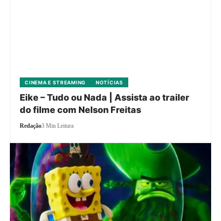
CINEMA E STREAMING
NOTÍCIAS
Eike – Tudo ou Nada | Assista ao trailer
do filme com Nelson Freitas
Redação
3 Min Leitura