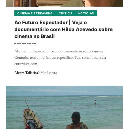
CINEMA E STREAMING
CRÍTICA
NOTÍCIAS
Ao Futuro Espectador | Veja o
documentário com Hilda Azevedo sobre
cinema no Brasil
"Ao Futuro Espectador" é um documentário sobre cinema.
Contudo, tem um viés bem específico. Tem como base uma
entrevista com…
Alvaro Tallarico
2 Min Leitura