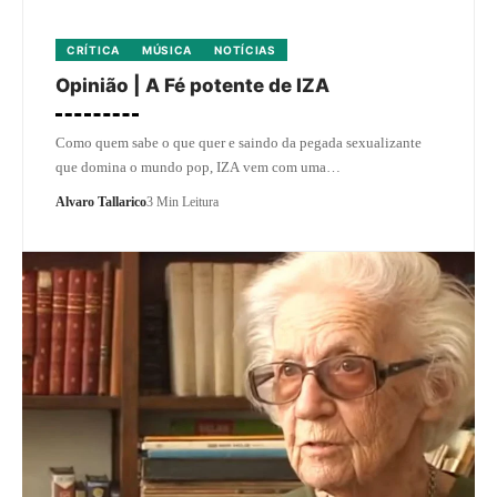
CRÍTICA
MÚSICA
NOTÍCIAS
Opinião | A Fé potente de IZA
Como quem sabe o que quer e saindo da pegada sexualizante
que domina o mundo pop, IZA vem com uma…
Alvaro Tallarico
3 Min Leitura