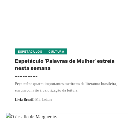
ESPETÁCULOS
CULTURA
Espetáculo ‘Palavras de Mulher’ estreia
nesta semana
Peça reúne quatro importantes escritoras da literatura brasileira,
em um convite à valorização da leitura.
Livia Brazil
5 Min Leitura