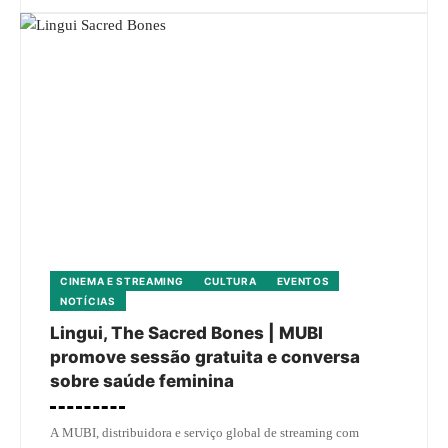
CINEMA E STREAMING
CULTURA
EVENTOS
NOTÍCIAS
Lingui, The Sacred Bones | MUBI
promove sessão gratuita e conversa
sobre saúde feminina
A MUBI, distribuidora e serviço global de streaming com