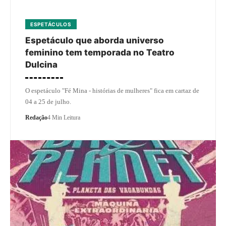
ESPETÁCULOS
Espetáculo que aborda universo
feminino tem temporada no Teatro
Dulcina
O espetáculo "Fé Mina - histórias de mulheres" fica em cartaz de
04 a 25 de julho.
Redação
4 Min Leitura