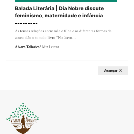
Balada Literária | Dia Nobre discute
feminismo, maternidade e infância
As tensas relações entre mãe e filha e as diferentes formas de
abuso dão o tom do livro “No útero…
Alvaro Tallarico
5 Min Leitura
Avançar