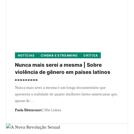
NOTÍCIAS
CINEMA E STREAMING
CRÍTICA
Nunca mais serei a mesma | Sobre
violência de gênero em países latinos
Nunca mais serei a mesma é um longa documentário que
apresenta a realidade de quatro mulheres latino-americanas que,
apesar de…
Paola Bittencourt
2 Min Leitura