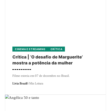
CINEMA E STREAMING
CRÍTICA
Crítica | ‘O desafio de Marguerite’
mostra a potência da mulher
Filme estreia em 07 de dezembro no Brasil.
Livia Brazil
6 Min Leitura