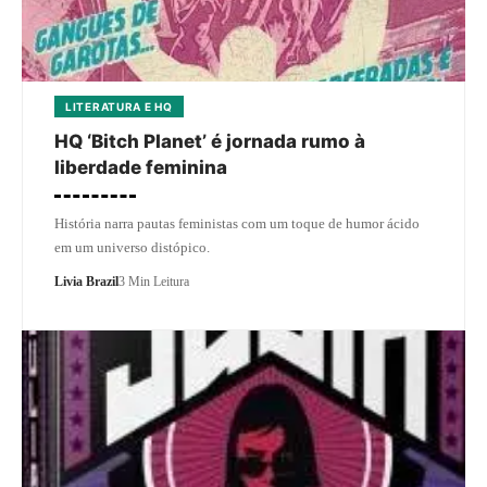
LITERATURA E HQ
HQ ‘Bitch Planet’ é jornada rumo à
liberdade feminina
História narra pautas feministas com um toque de humor ácido
em um universo distópico.
Livia Brazil
3 Min Leitura