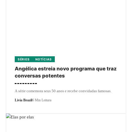
SÉRIES
NOTÍCIAS
Angélica estreia novo programa que traz
conversas potentes
A série comemora seus 50 anos e recebe convidadas famosas.
Livia Brazil
6 Min Leitura