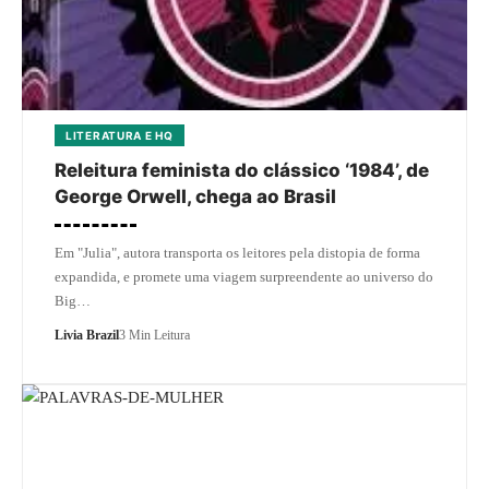
LITERATURA E HQ
Releitura feminista do clássico ‘1984’, de
George Orwell, chega ao Brasil
Em "Julia", autora transporta os leitores pela distopia de forma
expandida, e promete uma viagem surpreendente ao universo do
Big…
Livia Brazil
3 Min Leitura