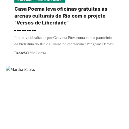
Casa Poema leva oficinas gratuitas às
arenas culturais do Rio com o projeto
“Versos de Liberdade”
Iniciativa idealizada por Geovana Pires conta com o patrocínio
da Prefeitura do Rio e culmina no espetáculo “Perigosas Damas”
Redação
3 Min Leitura