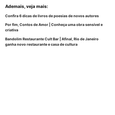
Ademais, veja mais:
Confira 6 dicas de livros de poesias de novos autores
Por fim, Contos de Amor | Conheça uma obra sensível e
criativa
Bandolim Restaurante Cult Bar | Afinal, Rio de Janeiro
ganha novo restaurante e casa de cultura