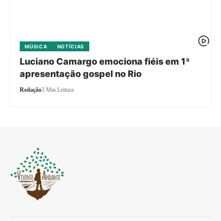
MÚSICA
NOTÍCIAS
Luciano Camargo emociona fiéis em 1ª
apresentação gospel no Rio
Redação
3 Min Leitura