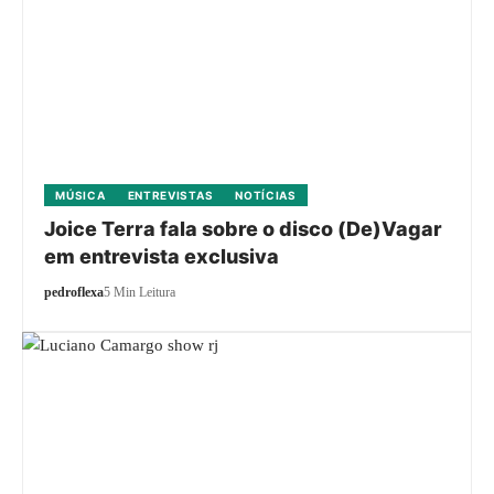
MÚSICA
ENTREVISTAS
NOTÍCIAS
Joice Terra fala sobre o disco (De)Vagar
em entrevista exclusiva
pedroflexa
5 Min Leitura