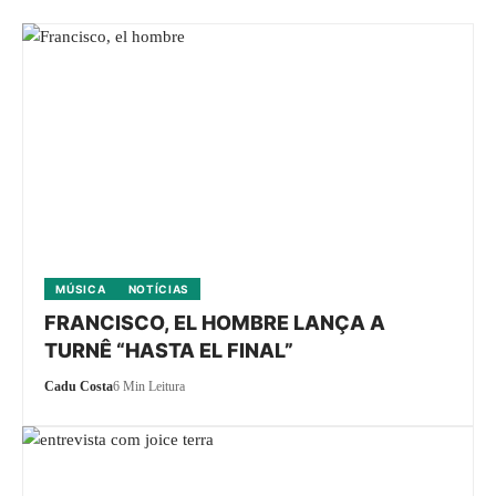
MÚSICA
NOTÍCIAS
FRANCISCO, EL HOMBRE LANÇA A
TURNÊ “HASTA EL FINAL”
Cadu Costa
6 Min Leitura