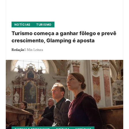
NOTÍCIAS
TURISMO
Turismo começa a ganhar fôlego e prevê
crescimento, Glamping é aposta
Redação
5 Min Leitura