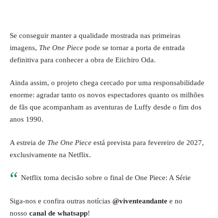
Se conseguir manter a qualidade mostrada nas primeiras
imagens,
The One Piece
pode se tornar a porta de entrada
definitiva para conhecer a obra de Eiichiro Oda.
Ainda assim, o projeto chega cercado por uma responsabilidade
enorme: agradar tanto os novos espectadores quanto os milhões
de fãs que acompanham as aventuras de Luffy desde o fim dos
anos 1990.
A estreia de
The One Piece
está prevista para fevereiro de 2027,
exclusivamente na Netflix.
Netflix toma decisão sobre o final de One Piece: A Série
Siga-nos e confira outras notícias
@viventeandante
e no
nosso
canal de whatsapp
!