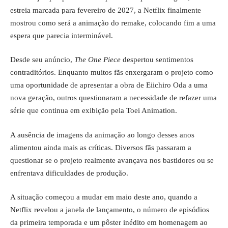
estreia marcada para fevereiro de 2027, a Netflix finalmente
mostrou como será a animação do remake, colocando fim a uma
espera que parecia interminável.
Desde seu anúncio,
The One Piece
despertou sentimentos
contraditórios. Enquanto muitos fãs enxergaram o projeto como
uma oportunidade de apresentar a obra de Eiichiro Oda a uma
nova geração, outros questionaram a necessidade de refazer uma
série que continua em exibição pela Toei Animation.
A ausência de imagens da animação ao longo desses anos
alimentou ainda mais as críticas. Diversos fãs passaram a
questionar se o projeto realmente avançava nos bastidores ou se
enfrentava dificuldades de produção.
A situação começou a mudar em maio deste ano, quando a
Netflix revelou a janela de lançamento, o número de episódios
da primeira temporada e um pôster inédito em homenagem ao