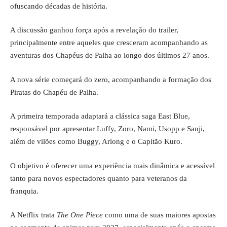
ofuscando décadas de história.
A discussão ganhou força após a revelação do trailer,
principalmente entre aqueles que cresceram acompanhando as
aventuras dos Chapéus de Palha ao longo dos últimos 27 anos.
A nova série começará do zero, acompanhando a formação dos
Piratas do Chapéu de Palha.
A primeira temporada adaptará a clássica saga East Blue,
responsável por apresentar Luffy, Zoro, Nami, Usopp e Sanji,
além de vilões como Buggy, Arlong e o Capitão Kuro.
O objetivo é oferecer uma experiência mais dinâmica e acessível
tanto para novos espectadores quanto para veteranos da
franquia.
A Netflix trata
The One Piece
como uma de suas maiores apostas