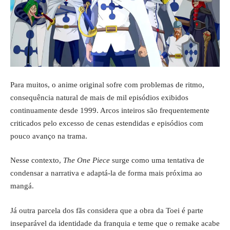
Para muitos, o anime original sofre com problemas de ritmo,
consequência natural de mais de mil episódios exibidos
continuamente desde 1999. Arcos inteiros são frequentemente
criticados pelo excesso de cenas estendidas e episódios com
pouco avanço na trama.
Nesse contexto,
The One Piece
surge como uma tentativa de
condensar a narrativa e adaptá-la de forma mais próxima ao
mangá.
Já outra parcela dos fãs considera que a obra da Toei é parte
inseparável da identidade da franquia e teme que o remake acabe