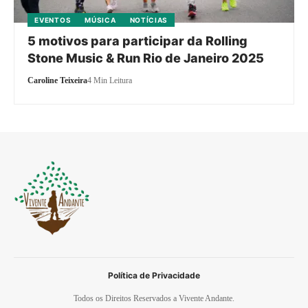
EVENTOS
MÚSICA
NOTÍCIAS
5 motivos para participar da Rolling
Stone Music & Run Rio de Janeiro 2025
Caroline Teixeira
4 Min Leitura
Política de Privacidade
Todos os Direitos Reservados a Vivente Andante.