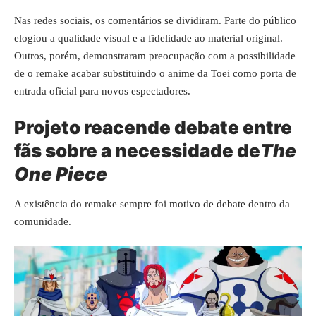
Nas redes sociais, os comentários se dividiram. Parte do público
elogiou a qualidade visual e a fidelidade ao material original.
Outros, porém, demonstraram preocupação com a possibilidade
de o remake acabar substituindo o anime da Toei como porta de
entrada oficial para novos espectadores.
Projeto reacende debate entre
fãs sobre a necessidade de
The
One Piece
A existência do remake sempre foi motivo de debate dentro da
comunidade.