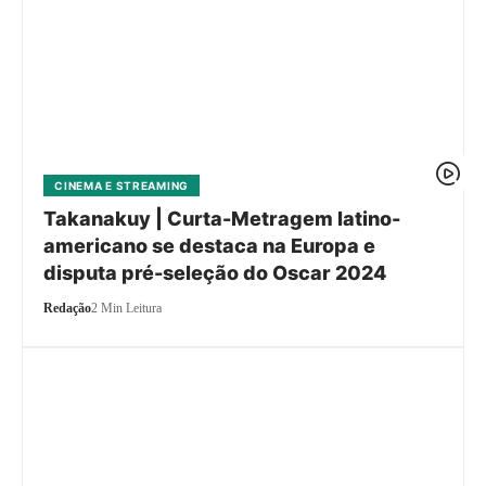
CINEMA E STREAMING
Takanakuy | Curta-Metragem latino-
americano se destaca na Europa e
disputa pré-seleção do Oscar 2024
Redação
2 Min Leitura