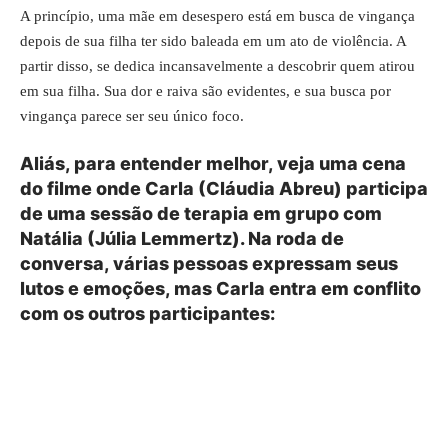
A princípio, uma mãe em desespero está em busca de vingança
depois de sua filha ter sido baleada em um ato de violência. A
partir disso, se dedica incansavelmente a descobrir quem atirou
em sua filha. Sua dor e raiva são evidentes, e sua busca por
vingança parece ser seu único foco.
Aliás, para entender melhor, veja uma cena
do filme onde Carla (Cláudia Abreu) participa
de uma sessão de terapia em grupo com
Natália (Júlia Lemmertz). Na roda de
conversa, várias pessoas expressam seus
lutos e emoções, mas Carla entra em conflito
com os outros participantes: