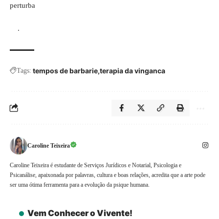
perturba
.
tempos de barbarie
terapia da vinganca
Tags:
Caroline Teixeira
Caroline Teixeira é estudante de Serviços Jurídicos e Notarial, Psicologia e
Psicanálise, apaixonada por palavras, cultura e boas relações, acredita que a arte pode
ser uma ótima ferramenta para a evolução da psique humana.
Vem Conhecer o Vivente!