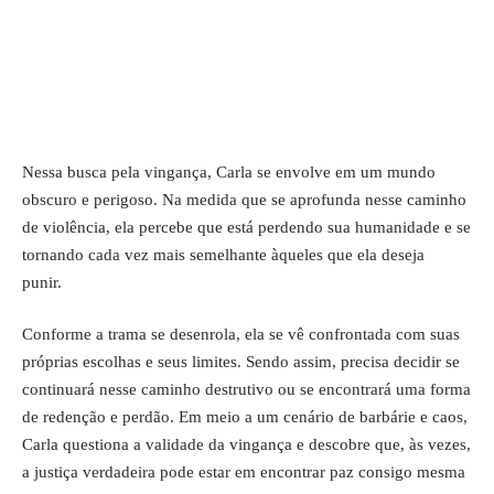
Nessa busca pela vingança, Carla se envolve em um mundo
obscuro e perigoso. Na medida que se aprofunda nesse caminho
de violência, ela percebe que está perdendo sua humanidade e se
tornando cada vez mais semelhante àqueles que ela deseja
punir.
Conforme a trama se desenrola, ela se vê confrontada com suas
próprias escolhas e seus limites. Sendo assim, precisa decidir se
continuará nesse caminho destrutivo ou se encontrará uma forma
de redenção e perdão. Em meio a um cenário de barbárie e caos,
Carla questiona a validade da vingança e descobre que, às vezes,
a justiça verdadeira pode estar em encontrar paz consigo mesma