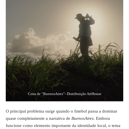
Cena de “BuenosAires”- Distribuição ArtHouse
O principal problema surge quando o futebol passa a dominar
quase completamente a narrativa de
BuenosAires
. Embora
funcione como elemento importante da identidade local, o tema