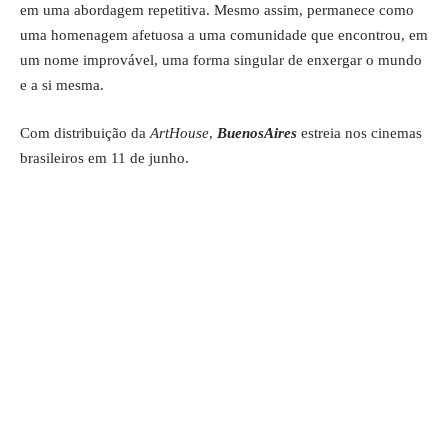
em uma abordagem repetitiva. Mesmo assim, permanece como
uma homenagem afetuosa a uma comunidade que encontrou, em
um nome improvável, uma forma singular de enxergar o mundo
e a si mesma.
Com distribuição da
ArtHouse
,
BuenosAires
estreia nos cinemas
brasileiros em 11 de junho.