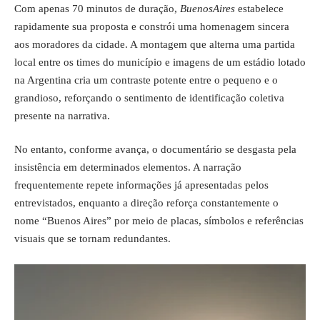
Com apenas 70 minutos de duração,
BuenosAires
estabelece
rapidamente sua proposta e constrói uma homenagem sincera
aos moradores da cidade. A montagem que alterna uma partida
local entre os times do município e imagens de um estádio lotado
na Argentina cria um contraste potente entre o pequeno e o
grandioso, reforçando o sentimento de identificação coletiva
presente na narrativa.
No entanto, conforme avança, o documentário se desgasta pela
insistência em determinados elementos. A narração
frequentemente repete informações já apresentadas pelos
entrevistados, enquanto a direção reforça constantemente o
nome “Buenos Aires” por meio de placas, símbolos e referências
visuais que se tornam redundantes.