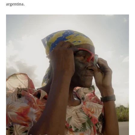
argentina.