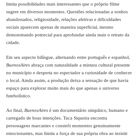
limita possibilidades mais interessantes que o próprio filme
sugere em diversos momentos. Questões relacionadas a sonhos
abandonados, religiosidade, relações afetivas e dificuldades
sociais aparecem apenas de maneira superficial, mesmo
demonstrando potencial para aprofundar ainda mais o retrato da
cidade.
Em seu aspecto bilíngue, alternando entre português e espanhol,
BuenosAires
abraça com naturalidade a mistura cultural presente
no município e desperta no espectador a curiosidade de conhecer
o local. Ainda assim, a produção deixa a sensação de que havia
espaço para explorar muito mais do que apenas o universo
futebolístico.
Ao final,
BuenosAires
é um documentário simpático, humano e
carregado de boas intenções. Tuca Siqueira encontra
personagens marcantes e constrói momentos genuinamente
emocionantes, mas limita a força de sua própria obra ao insistir