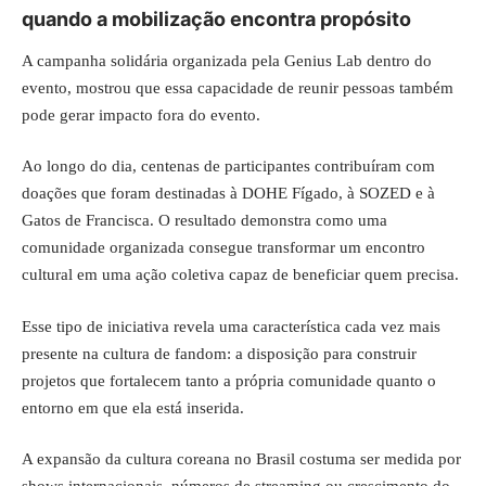
quando a mobilização encontra propósito
A campanha solidária organizada pela Genius Lab dentro do
evento, mostrou que essa capacidade de reunir pessoas também
pode gerar impacto fora do evento.
Ao longo do dia, centenas de participantes contribuíram com
doações que foram destinadas à DOHE Fígado, à SOZED e à
Gatos de Francisca. O resultado demonstra como uma
comunidade organizada consegue transformar um encontro
cultural em uma ação coletiva capaz de beneficiar quem precisa.
Esse tipo de iniciativa revela uma característica cada vez mais
presente na cultura de fandom: a disposição para construir
projetos que fortalecem tanto a própria comunidade quanto o
entorno em que ela está inserida.
A expansão da cultura coreana no Brasil costuma ser medida por