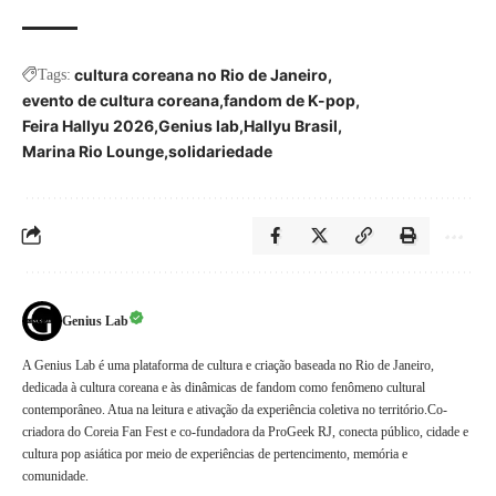
cultura coreana no Rio de Janeiro
Tags:
evento de cultura coreana
fandom de K-pop
Feira Hallyu 2026
Genius lab
Hallyu Brasil
Marina Rio Lounge
solidariedade
Genius Lab
A Genius Lab é uma plataforma de cultura e criação baseada no Rio de Janeiro,
dedicada à cultura coreana e às dinâmicas de fandom como fenômeno cultural
contemporâneo. Atua na leitura e ativação da experiência coletiva no território.Co-
criadora do Coreia Fan Fest e co-fundadora da ProGeek RJ, conecta público, cidade e
cultura pop asiática por meio de experiências de pertencimento, memória e
comunidade.