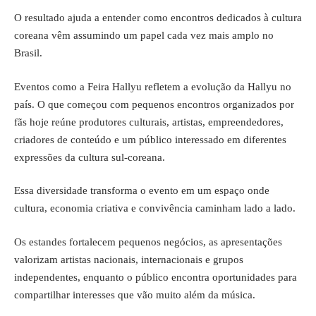
O resultado ajuda a entender como encontros dedicados à cultura
coreana vêm assumindo um papel cada vez mais amplo no
Brasil.
Eventos como a Feira Hallyu refletem a evolução da Hallyu no
país. O que começou com pequenos encontros organizados por
fãs hoje reúne produtores culturais, artistas, empreendedores,
criadores de conteúdo e um público interessado em diferentes
expressões da cultura sul-coreana.
Essa diversidade transforma o evento em um espaço onde
cultura, economia criativa e convivência caminham lado a lado.
Os estandes fortalecem pequenos negócios, as apresentações
valorizam artistas nacionais, internacionais e grupos
independentes, enquanto o público encontra oportunidades para
compartilhar interesses que vão muito além da música.