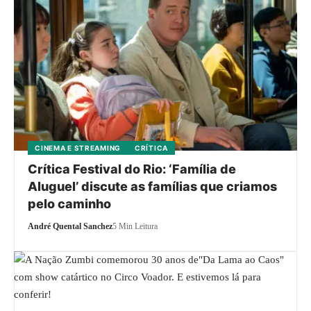
CINEMA E STREAMING
CRÍTICA
Crítica Festival do Rio: ‘Família de
Aluguel’ discute as famílias que criamos
pelo caminho
André Quental Sanchez
5 Min Leitura