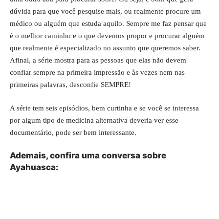
dúvida para que você pesquise mais, ou realmente procure um
médico ou alguém que estuda aquilo. Sempre me faz pensar que
é o melhor caminho e o que devemos propor e procurar alguém
que realmente é especializado no assunto que queremos saber.
Afinal, a série mostra para as pessoas que elas não devem
confiar sempre na primeira impressão e às vezes nem nas
primeiras palavras, desconfie SEMPRE!
A série tem seis episódios, bem curtinha e se você se interessa
por algum tipo de medicina alternativa deveria ver esse
documentário, pode ser bem interessante.
Ademais, confira uma conversa sobre
Ayahuasca: