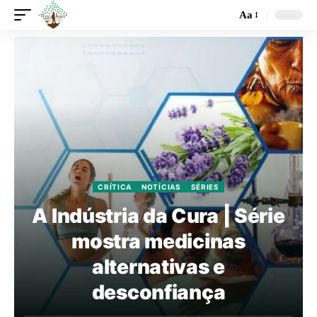
Aa
CRÍTICA
NOTÍCIAS
SÉRIES
A Indústria da Cura | Série
mostra medicinas
alternativas e
desconfiança