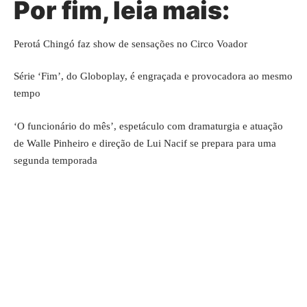
Por fim, leia mais:
Perotá Chingó faz show de sensações no Circo Voador
Série ‘Fim’, do Globoplay, é engraçada e provocadora ao mesmo
tempo
‘O funcionário do mês’, espetáculo com dramaturgia e atuação
de Walle Pinheiro e direção de Lui Nacif se prepara para uma
segunda temporada