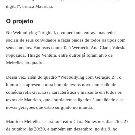
digital”, brinca Maurício.
O projeto
No Webbullying “original, o comediante entrava nas redes
sociais de seus convidados e fazia piadas de todos os tipos com
seus contatos. Famosos como Tatá Werneck, Ana Clara, Valeska
Popozuda, Thiago Ventura, entre outros já foram alvo de
Meirelles no quadro.
Dessa vez, além do quadro “Webbullying com Geração Z”, o
humorista apresenta uma hora de textos novos no estilo de
comédia reflexiva. Essa característica é marcante em todos os
textos de Maurício, que aborda temas ligados à atualidade e as
novas gerações que estão surgindo no mundo.
Maurício Meirelles estará no Teatro Clara Nunes nos dias 26 e 27
de outubro, às 20:30, e também em dezembro, no dia 9, no