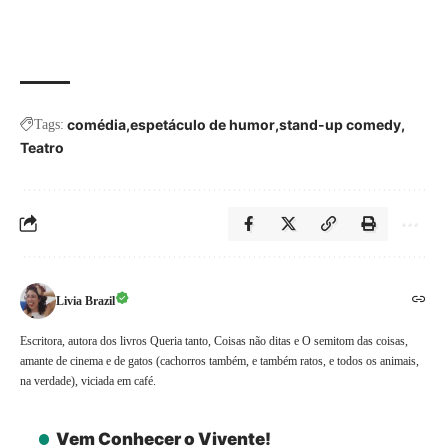
comédia
espetáculo de humor
stand-up comedy
Tags:
Teatro
Livia Brazil
Escritora, autora dos livros Queria tanto, Coisas não ditas e O semitom das coisas,
amante de cinema e de gatos (cachorros também, e também ratos, e todos os animais,
na verdade), viciada em café.
Vem Conhecer o Vivente!