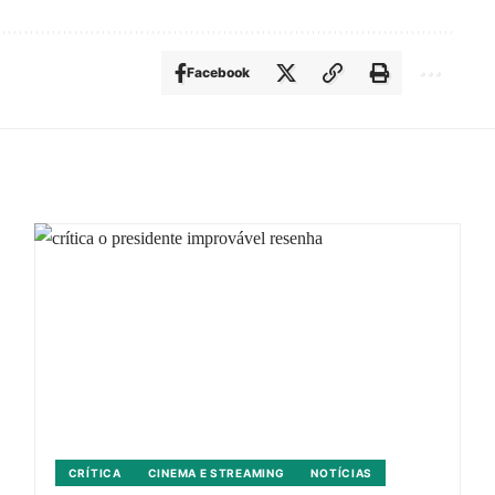
Facebook
CRÍTICA
CINEMA E STREAMING
NOTÍCIAS