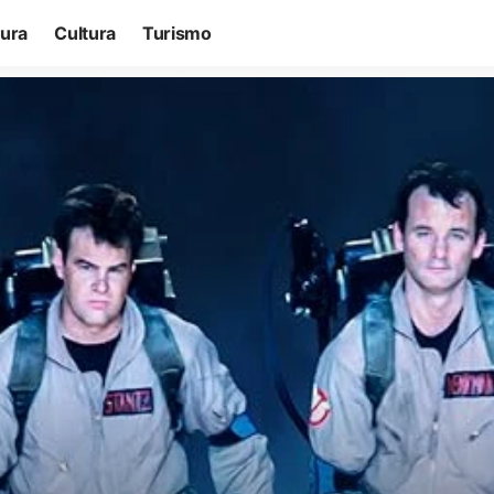
tura
Cultura
Turismo