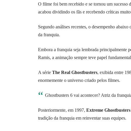
O filme foi bem recebido e se tornou um sucesso d
acabou dividindo os fãs e recebendo críticas muito
Segundo análises recentes, o desempenho abaixo 
da franquia.
Embora a franquia seja lembrada principalmente p
Ramis, a animação sempre teve papel fundamental
A série
The Real Ghostbusters
, exibida entre 1
enormemente o universo criado pelos filmes.
Ghostbusters 6 vai acontecer? Atriz da franq
Posteriormente, em 1997,
Extreme Ghostbusters
tradição da franquia em reinventar suas equipes.