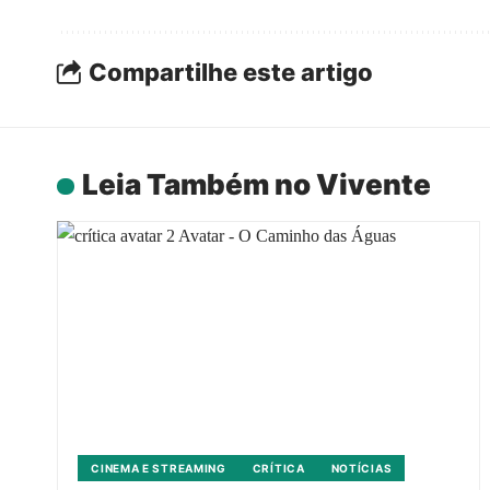
Compartilhe este artigo
Leia Também no Vivente
CINEMA E STREAMING
CRÍTICA
NOTÍCIAS