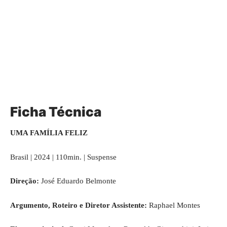
Ficha Técnica
UMA FAMÍLIA FELIZ
Brasil | 2024 | 110min. | Suspense
Direção:
José Eduardo Belmonte
Argumento, Roteiro e Diretor Assistente:
Raphael Montes