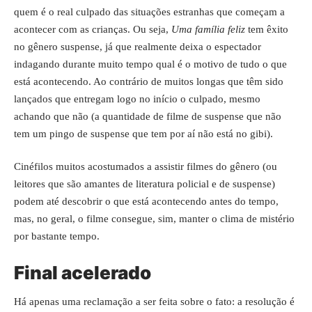
quem é o real culpado das situações estranhas que começam a
acontecer com as crianças. Ou seja,
Uma família feliz
tem êxito
no gênero suspense, já que realmente deixa o espectador
indagando durante muito tempo qual é o motivo de tudo o que
está acontecendo. Ao contrário de muitos longas que têm sido
lançados que entregam logo no início o culpado, mesmo
achando que não (a quantidade de filme de suspense que não
tem um pingo de suspense que tem por aí não está no gibi).
Cinéfilos muitos acostumados a assistir filmes do gênero (ou
leitores que são amantes de literatura policial e de suspense)
podem até descobrir o que está acontecendo antes do tempo,
mas, no geral, o filme consegue, sim, manter o clima de mistério
por bastante tempo.
Final acelerado
Há apenas uma reclamação a ser feita sobre o fato: a resolução é