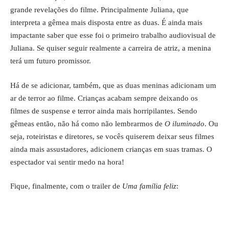
grande revelações do filme. Principalmente Juliana, que
interpreta a gêmea mais disposta entre as duas. É ainda mais
impactante saber que esse foi o primeiro trabalho audiovisual de
Juliana. Se quiser seguir realmente a carreira de atriz, a menina
terá um futuro promissor.
Há de se adicionar, também, que as duas meninas adicionam um
ar de terror ao filme. Crianças acabam sempre deixando os
filmes de suspense e terror ainda mais horripilantes. Sendo
gêmeas então, não há como não lembrarmos de
O iluminado
. Ou
seja, roteiristas e diretores, se vocês quiserem deixar seus filmes
ainda mais assustadores, adicionem crianças em suas tramas. O
espectador vai sentir medo na hora!
Fique, finalmente, com o trailer de
Uma família feliz
: