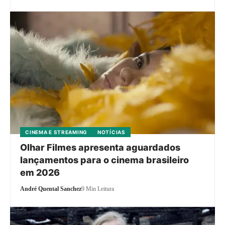
CINEMA E STREAMING
NOTÍCIAS
Olhar Filmes apresenta aguardados
lançamentos para o cinema brasileiro
em 2026
André Quental Sanchez
9 Min Leitura