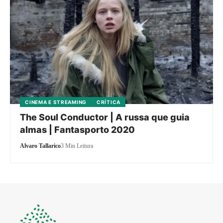
CINEMA E STREAMING
CRÍTICA
The Soul Conductor | A russa que guia
almas | Fantasporto 2020
Alvaro Tallarico
3 Min Leitura