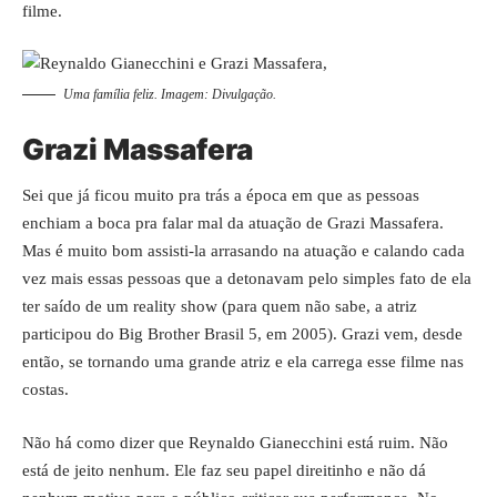
filme.
Uma família feliz. Imagem: Divulgação.
Grazi Massafera
Sei que já ficou muito pra trás a época em que as pessoas
enchiam a boca pra falar mal da atuação de Grazi Massafera.
Mas é muito bom assisti-la arrasando na atuação e calando cada
vez mais essas pessoas que a detonavam pelo simples fato de ela
ter saído de um reality show (para quem não sabe, a atriz
participou do Big Brother Brasil 5, em 2005). Grazi vem, desde
então, se tornando uma grande atriz e ela carrega esse filme nas
costas.
Não há como dizer que Reynaldo Gianecchini está ruim. Não
está de jeito nenhum. Ele faz seu papel direitinho e não dá