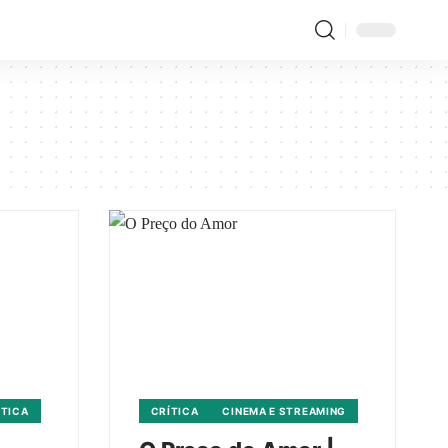
ÍTICA
CRÍTICA
CINEMA E STREAMING