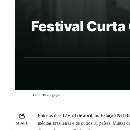
Festival Curta
Foto: Divulgação.
Entre os dias
17 e 24 de abril
, no
Estação Net B
inéditas brasileiras e de outros 31 países. Muitas 
SHARE