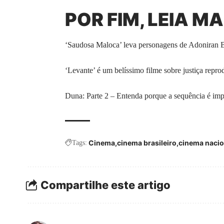
POR FIM, LEIA MA
‘Saudosa Maloca’ leva personagens de Adoniran Ba
‘Levante’ é um belíssimo filme sobre justiça repr
Duna: Parte 2 – Entenda porque a sequência é imp
Cinema
cinema brasileiro
cinema nacio
Tags:
Compartilhe este artigo