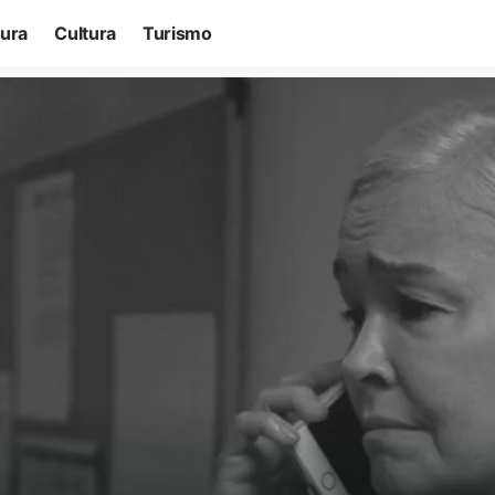
tura
Cultura
Turismo