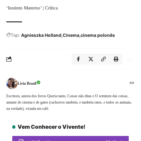
‘Instinto Materno’ | Crítica
Agnieszka Holland
Cinema
cinema polonês
Tags:
Livia Brazil
Escritora, autora dos livros Queria tanto, Coisas não ditas e O semitom das coisas,
amante de cinema e de gatos (cachorros também, e também ratos, e todos os animais,
na verdade), viciada em café.
Vem Conhecer o Vivente!