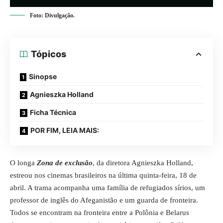
Foto: Divulgação.
Tópicos
Sinopse
Agnieszka Holland
Ficha Técnica
POR FIM, LEIA MAIS:
O longa
Zona de exclusão
, da diretora Agnieszka Holland,
estreou nos cinemas brasileiros na última quinta-feira, 18 de
abril. A trama acompanha uma família de refugiados sírios, um
professor de inglês do Afeganistão e um guarda de fronteira.
Todos se encontram na fronteira entre a Polônia e Belarus