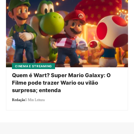
CINEMA E STREAMING
Quem é Wart? Super Mario Galaxy: O
Filme pode trazer Wario ou vilão
surpresa; entenda
Redação
5 Min Leitura