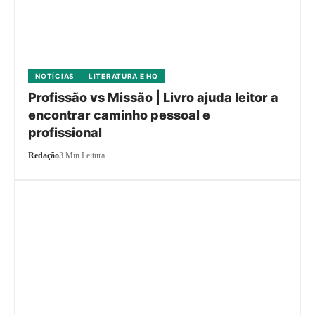
NOTÍCIAS
LITERATURA E HQ
Profissão vs Missão | Livro ajuda leitor a
encontrar caminho pessoal e
profissional
Redação
3 Min Leitura