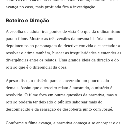
avança no caso, mais profunda fica a investigação.
Roteiro e Direção
A escolha de adotar três pontos de vista é o que dá o dinamismo
para o filme. Mostrar as três versões da mesma história como
depoimentos ao personagem do detetive convida o espectador a
resolver o crime também, buscar as irregularidades e entender as
divergências entre os relatos. Uma grande ideia da direção e do
roteiro que é o diferencial da obra.
Apesar disso, o mistério parece encerrado um pouco cedo
demais. Assim que o terceiro relato é mostrado, o mistério é
resolvido. O filme foca em outras questões da narrativa, mas o
roteiro poderia ter deixado o público saborear mais do
desconhecido e da sensação de descoberta junto com Josué.
Conforme o filme avança, a narrativa começa a se encorpar e os