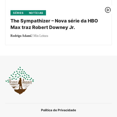
SÉRIES
NOTÍCIAS
The Sympathizer – Nova série da HBO
Max traz Robert Downey Jr.
Rodrigo Adami
2 Min Leitura
Política de Privacidade