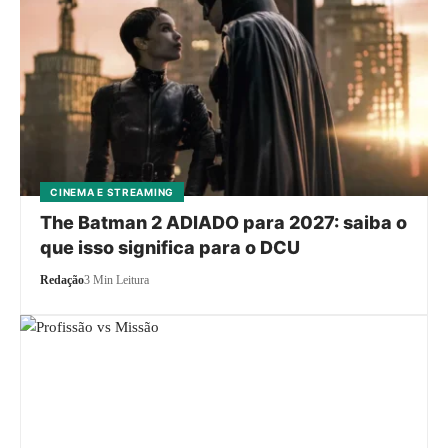
CINEMA E STREAMING
The Batman 2 ADIADO para 2027: saiba o
que isso significa para o DCU
Redação
3 Min Leitura