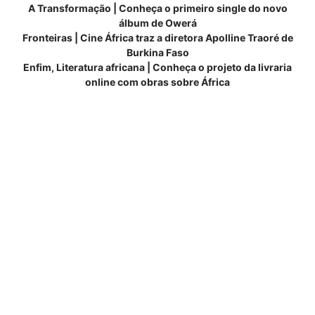
A Transformação | Conheça o primeiro single do novo
álbum de Owerá
Fronteiras | Cine África traz a diretora Apolline Traoré de
Burkina Faso
Enfim, Literatura africana | Conheça o projeto da livraria
online com obras sobre África