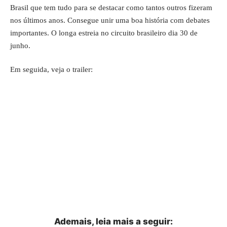
Brasil que tem tudo para se destacar como tantos outros fizeram
nos últimos anos. Consegue unir uma boa história com debates
importantes. O longa estreia no circuito brasileiro dia 30 de
junho.
Em seguida, veja o trailer:
Ademais, leia mais a seguir: