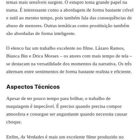
temas mais sensíveis surgem. O estupro toma grande papel na
trama. É interessante como a abordagem de forma bastante crível
e sutil ao mesmo tempo, pois também fala das consequências de
abuso de menores. Outras temáticas como prostituição também
são abordadas de forma inteligente.
O elenco faz um trabalho excelente no filme. Lázaro Ramos,
Bianca Bin e Drica Moraes – os atores com mais tempo de tela –
se destacam na versatilidade dos momentos da narrativa. Os três
alternam entre sentimentos de forma bastante realista e eficiente.
Aspectos Técnicos
Apesar de ter pouco tempo para brilhar, o trabalho de
maquiagem é impecável. É preciso quando precisa compor
atmosfera e consegue ser angustiante quando necessita causar
choque.
Enfim,
As Verdades
é mais um excelente filme produzido no