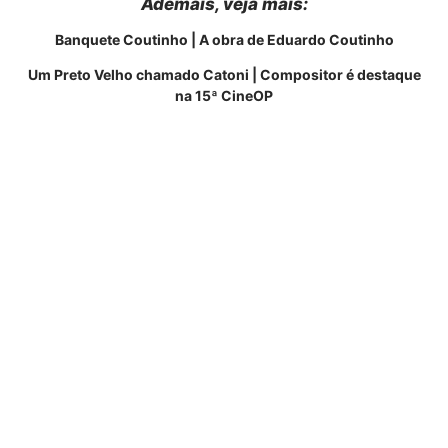
Ademais, veja mais:
Banquete Coutinho | A obra de Eduardo Coutinho
Um Preto Velho chamado Catoni | Compositor é destaque
na 15ª CineOP