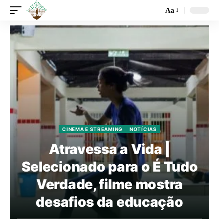
Aa
CINEMA E STREAMING
NOTÍCIAS
Atravessa a Vida |
Selecionado para o É Tudo
Verdade, filme mostra
desafios da educação