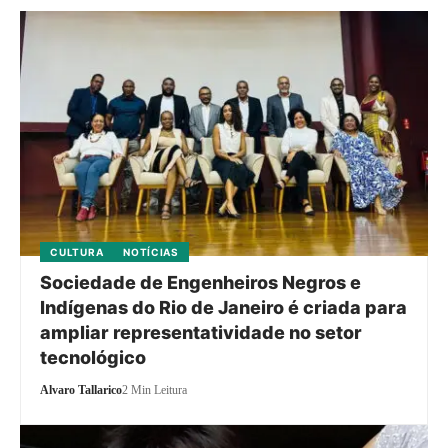
CULTURA
NOTÍCIAS
Sociedade de Engenheiros Negros e
Indígenas do Rio de Janeiro é criada para
ampliar representatividade no setor
tecnológico
Alvaro Tallarico
2 Min Leitura