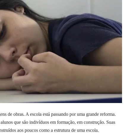
gens de obras. A escola está passando por uma grande reforma.
alunos que são indivíduos em formação, em construção. Suas
onstruídos aos poucos como a estrutura de uma escola.