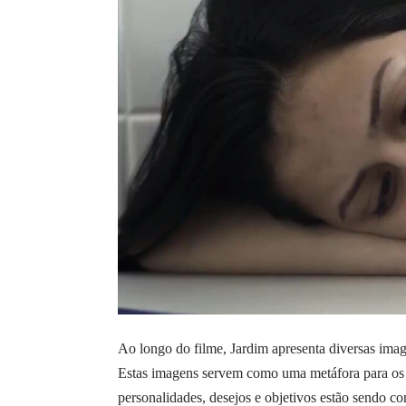
Ao longo do filme, Jardim apresenta diversas ima
Estas imagens servem como uma metáfora para os 
personalidades, desejos e objetivos estão sendo c