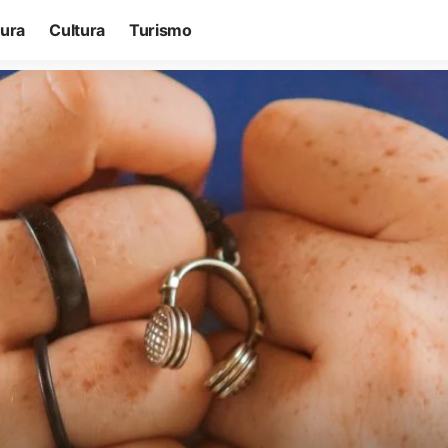
tura
Cultura
Turismo